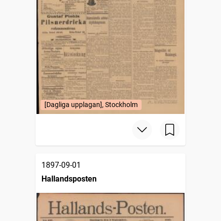
[Dagliga upplagan], Stockholm
1897-09-01
Hallandsposten