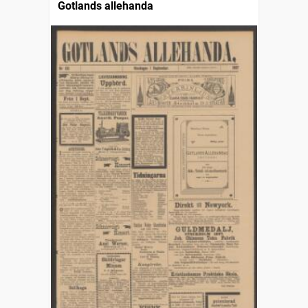
Gotlands allehanda