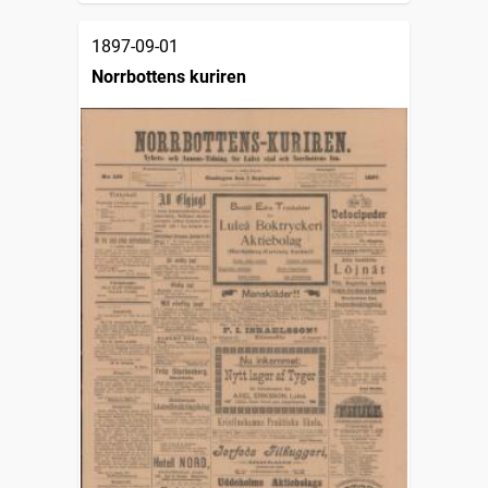
1897-09-01
Norrbottens kuriren