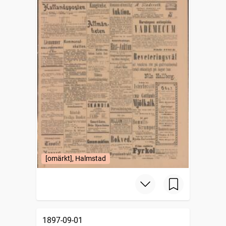
[omärkt], Halmstad
1897-09-01