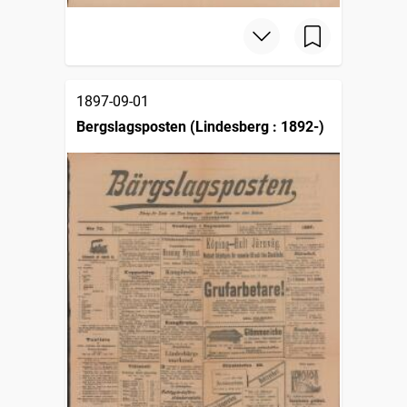
1897-09-01
Bergslagsposten (Lindesberg : 1892-)