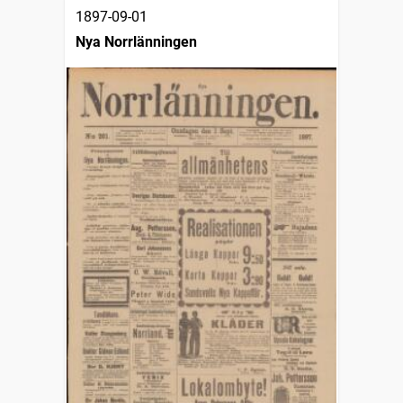
1897-09-01
Nya Norrlänningen