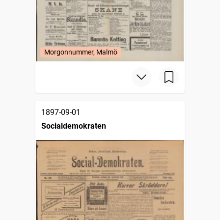
Morgonnummer, Malmö
1897-09-01
Socialdemokraten