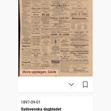
Stora upplagan, Gävle
1897-09-01
Sydsvenska dagbladet