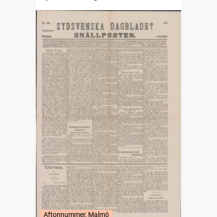
Aftonnummer, Malmö