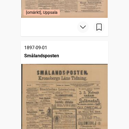
[omärkt], Uppsala
1897-09-01
Smålandsposten