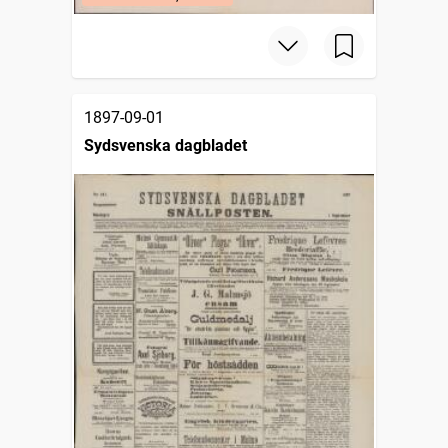
1897-09-01
Sydsvenska dagbladet