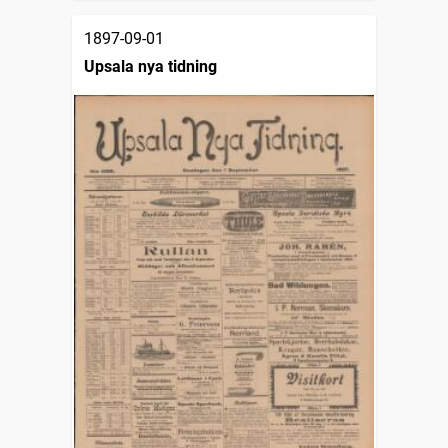
1897-09-01
Upsala nya tidning