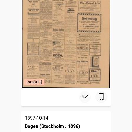
[omärkt]
1897-10-14
Dagen (Stockholm : 1896)