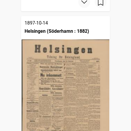
1897-10-14
Helsingen (Söderhamn : 1882)