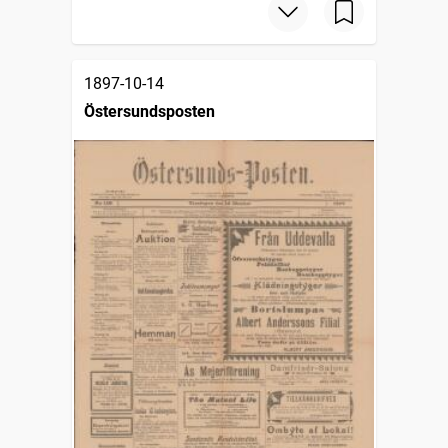
1897-10-14
Östersundsposten