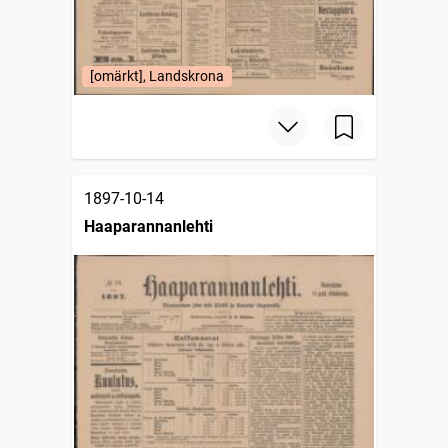
[omärkt], Landskrona
1897-10-14
Haaparannanlehti