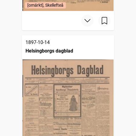
[omärkt], Skellefteå
1897-10-14
Helsingborgs dagblad