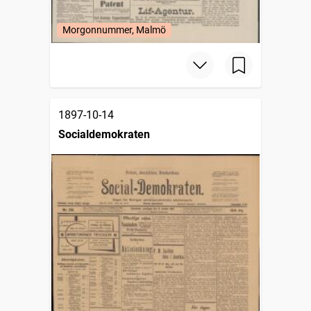
Morgonnummer, Malmö
1897-10-14
Socialdemokraten