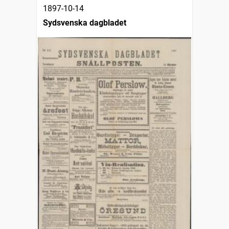
1897-10-14
Sydsvenska dagbladet