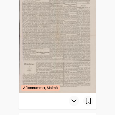
Aftonnummer, Malmö