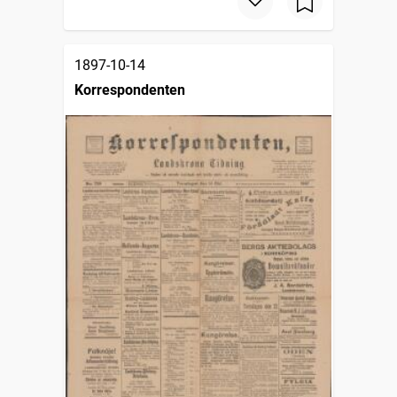
1897-10-14
Korrespondenten