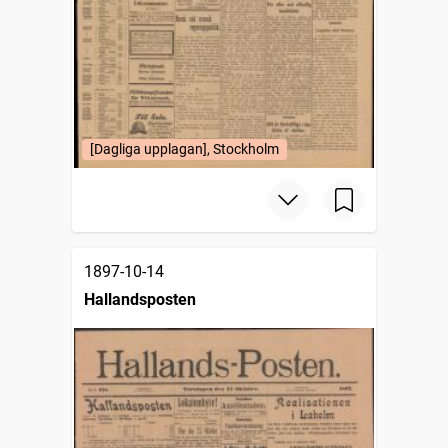
[Dagliga upplagan], Stockholm
1897-10-14
Hallandsposten