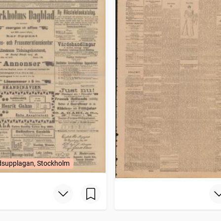
supplagan, Stockholm