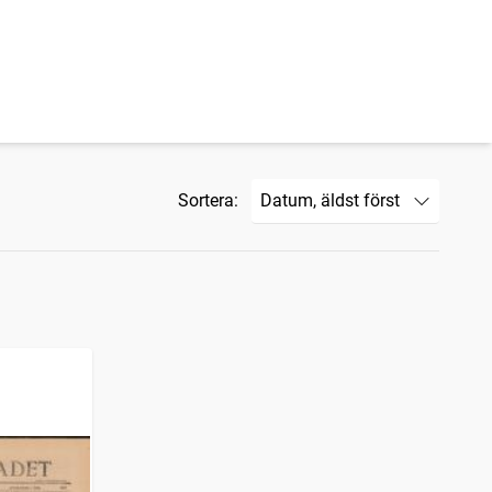
Sortera: