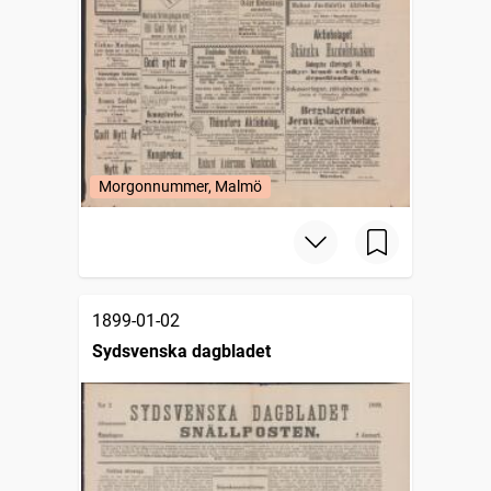
Morgonnummer, Malmö
1899-01-02
Sydsvenska dagbladet