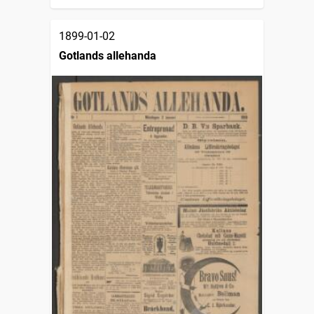
1899-01-02
Gotlands allehanda