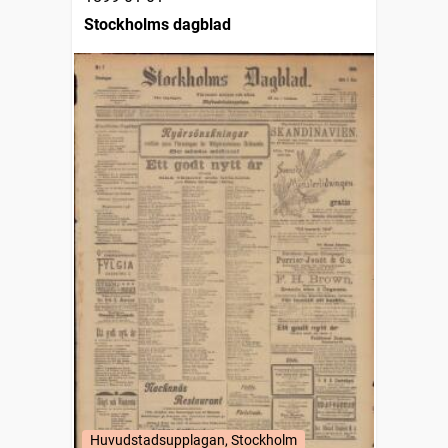
Stockholms dagblad
Huvudstadsupplagan, Stockholm