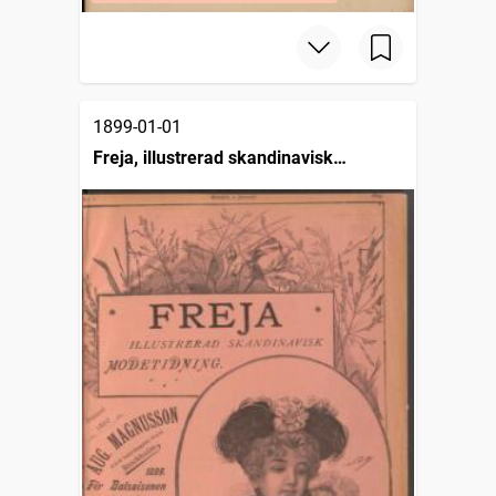
1899-01-01
Freja, illustrerad skandinavisk
modetidning