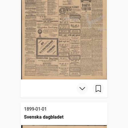
1899-01-01
Svenska dagbladet