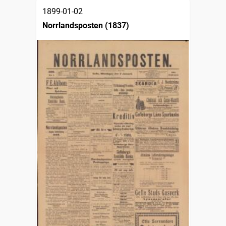
1899-01-02
Norrlandsposten (1837)