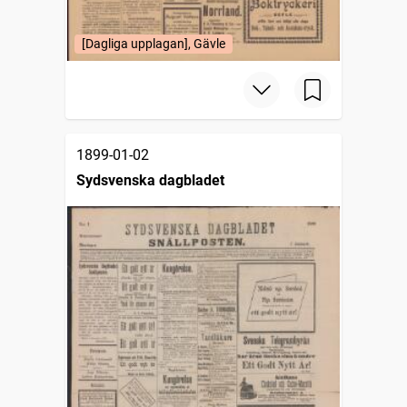
[Dagliga upplagan], Gävle
1899-01-02
Sydsvenska dagbladet