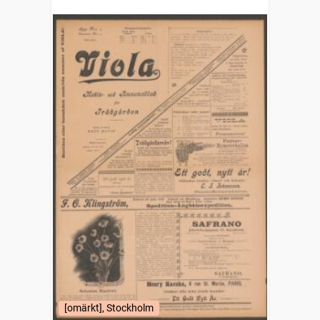
[omärkt], Stockholm