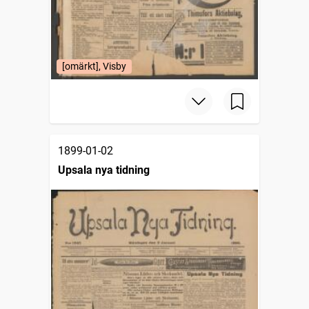
[omärkt], Visby
1899-01-02
Upsala nya tidning