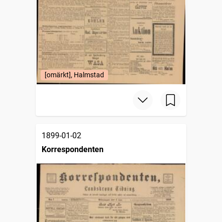
[omärkt], Halmstad
1899-01-02
Korrespondenten