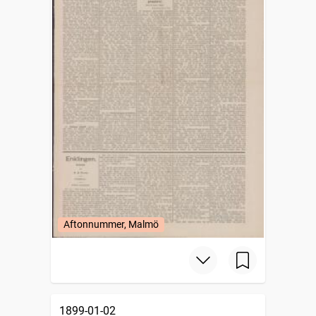
Aftonnummer, Malmö
1899-01-02