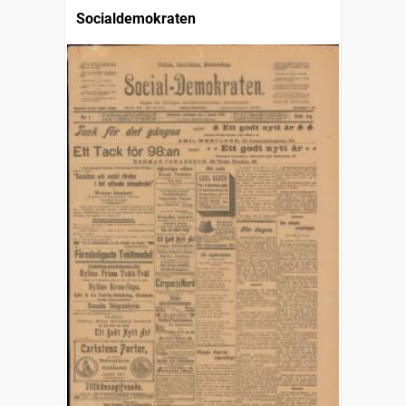
Socialdemokraten