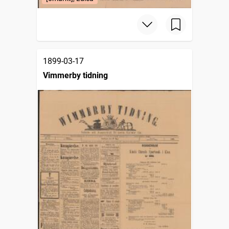
1899-03-17
Vimmerby tidning