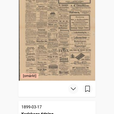
[omärkt]
1899-03-17