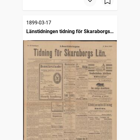
1899-03-17
Länstidningen tidning för Skaraborgs
län