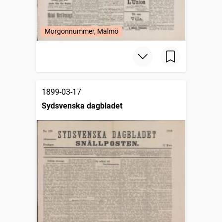
Morgonnummer, Malmö
1899-03-17
Sydsvenska dagbladet