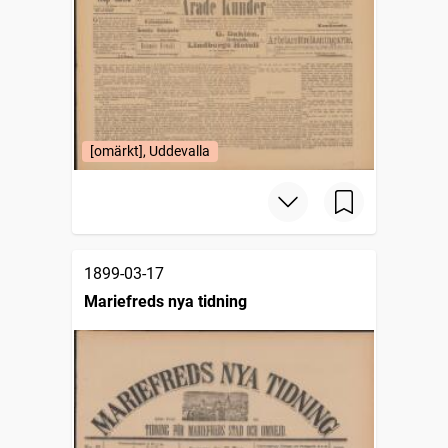
[omärkt], Uddevalla
1899-03-17
Mariefreds nya tidning