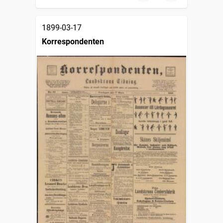
1899-03-17
Korrespondenten