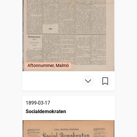
Aftonnummer, Malmö
1899-03-17
Socialdemokraten