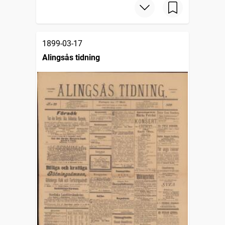
1899-03-17
Alingsås tidning