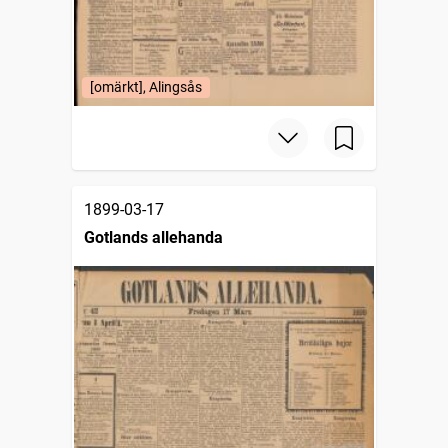
[omärkt], Alingsås
1899-03-17
Gotlands allehanda