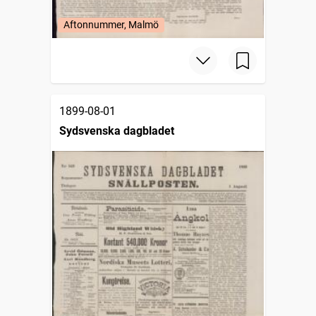
Aftonnummer, Malmö
1899-08-01
Sydsvenska dagbladet