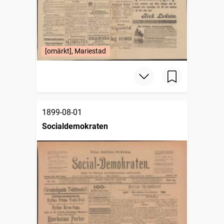
[omärkt], Mariestad
1899-08-01
Socialdemokraten