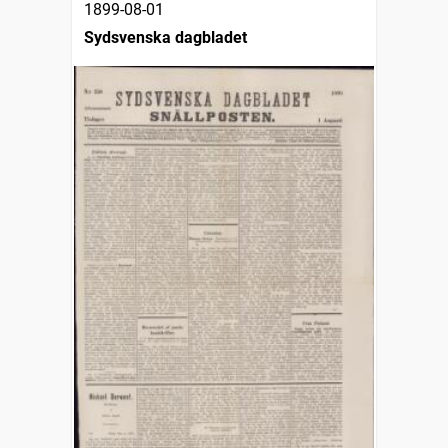
1899-08-01
Sydsvenska dagbladet