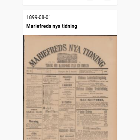
1899-08-01
Mariefreds nya tidning