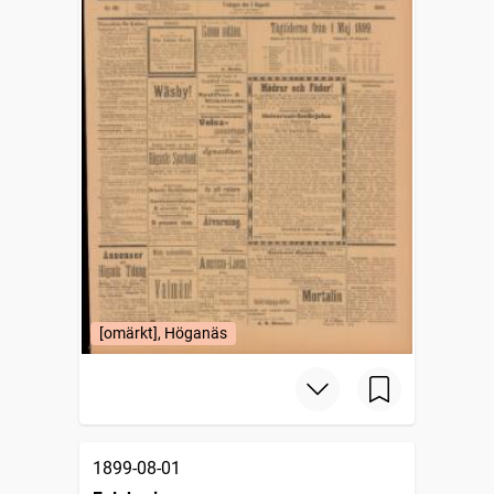
[omärkt], Höganäs
1899-08-01