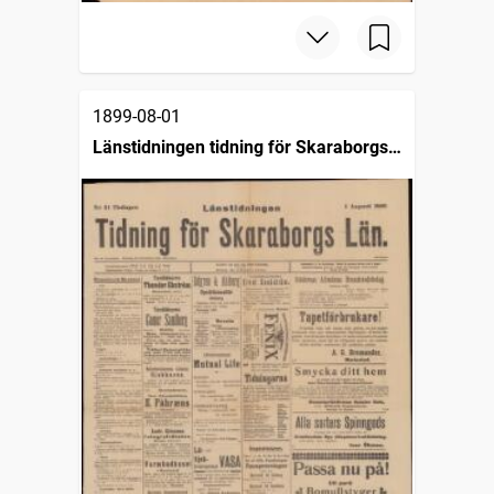
1899-08-01
Länstidningen tidning för Skaraborgs
län