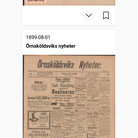
1899-08-01
Örnsköldsviks nyheter