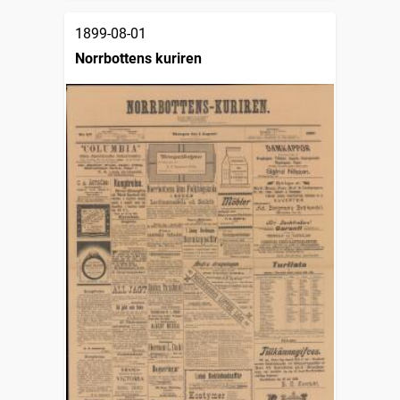
1899-08-01
Norrbottens kuriren