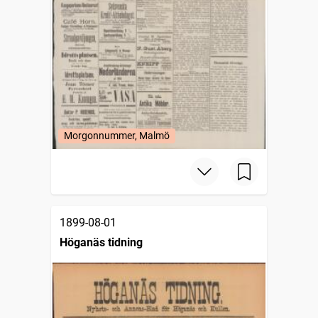
Morgonnummer, Malmö
1899-08-01
Höganäs tidning