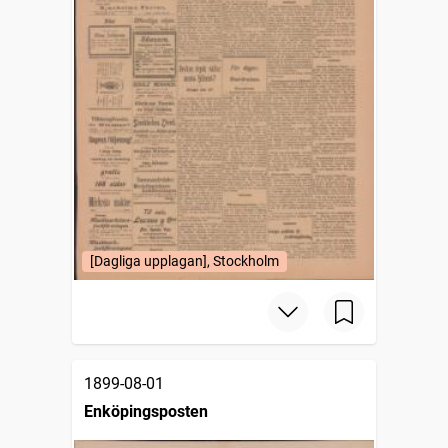
[Dagliga upplagan], Stockholm
1899-08-01
Enköpingsposten