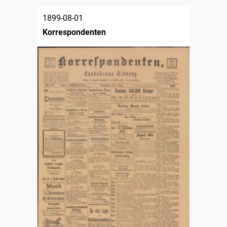
1899-08-01
Korrespondenten