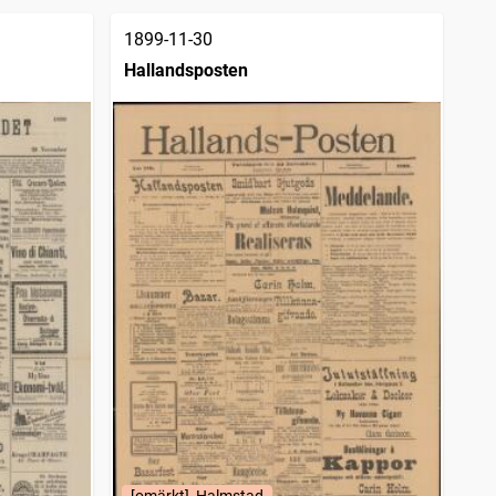
1899-11-30
Hallandsposten