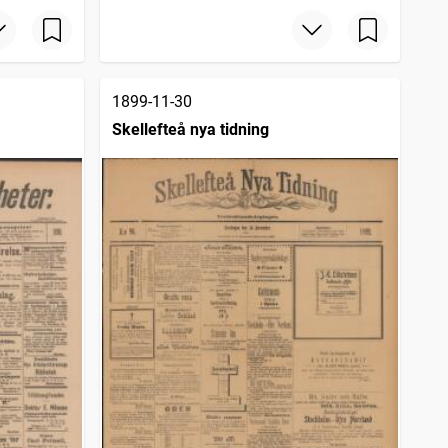
1899-11-30
Skellefteå nya tidning