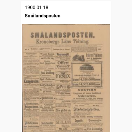
1900-01-18
Smålandsposten