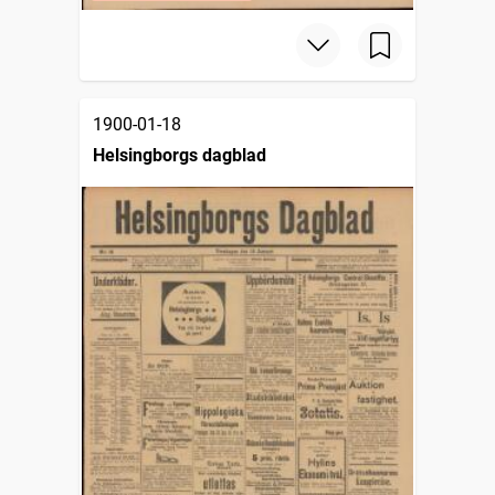
1900-01-18
Helsingborgs dagblad