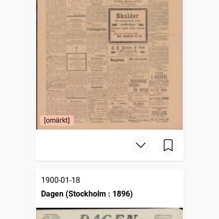
[omärkt]
1900-01-18
Dagen (Stockholm : 1896)