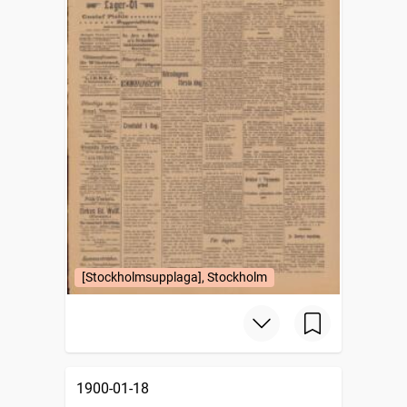
[Stockholmsupplaga], Stockholm
1900-01-18