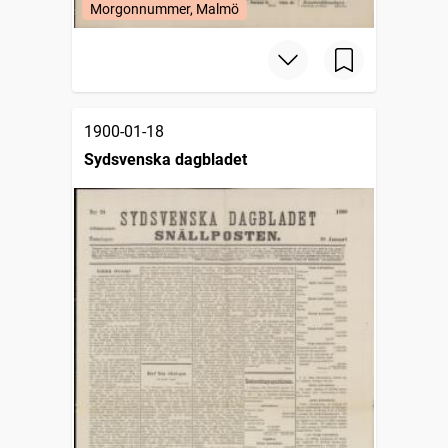
Morgonnummer, Malmö
1900-01-18
Sydsvenska dagbladet