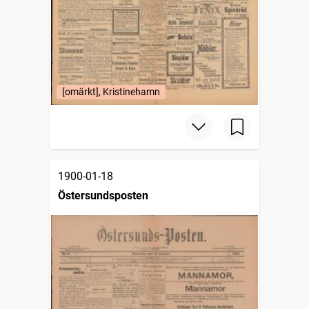
[omärkt], Kristinehamn
1900-01-18
Östersundsposten