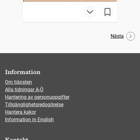
Nästa
Information
Om tjänsten
Alla tidningar A-Ö
Hantering av personuppgifter
Tillgänglighetsredogörelse
Hantera kakor
Information in English
Kontakt