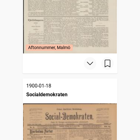
Aftonnummer, Malmö
1900-01-18
Socialdemokraten