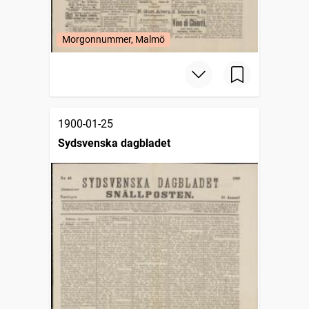
Morgonnummer, Malmö
1900-01-25
Sydsvenska dagbladet