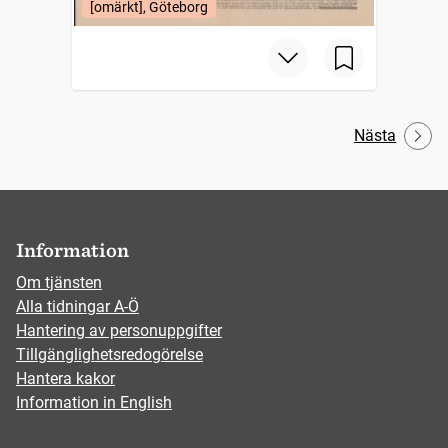
[omärkt], Göteborg
Nästa
Information
Om tjänsten
Alla tidningar A-Ö
Hantering av personuppgifter
Tillgänglighetsredogörelse
Hantera kakor
Information in English