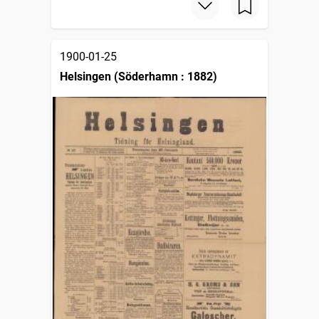
1900-01-25
Helsingen (Söderhamn : 1882)