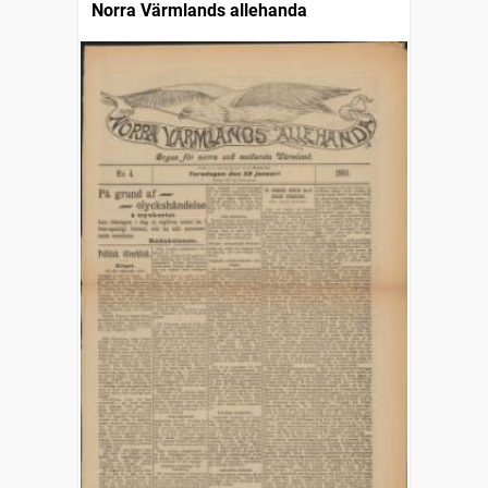
Norra Värmlands allehanda