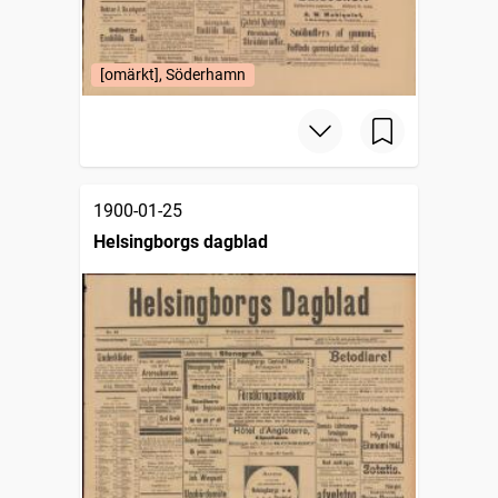
[omärkt], Söderhamn
1900-01-25
Helsingborgs dagblad