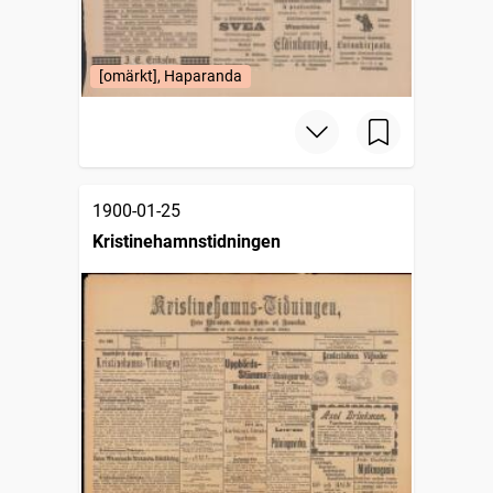
[omärkt], Haparanda
1900-01-25
Kristinehamnstidningen