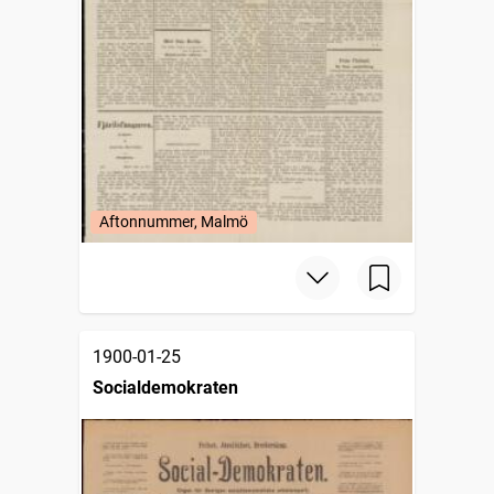
Aftonnummer, Malmö
1900-01-25
Socialdemokraten