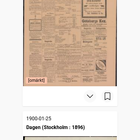
[omärkt]
1900-01-25
Dagen (Stockholm : 1896)