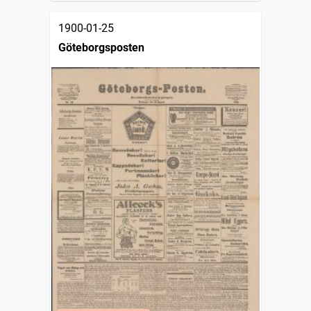
1900-01-25
Göteborgsposten