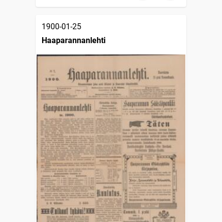
1900-01-25
Haaparannanlehti