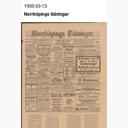
1900-03-13
Norrköpings tidningar