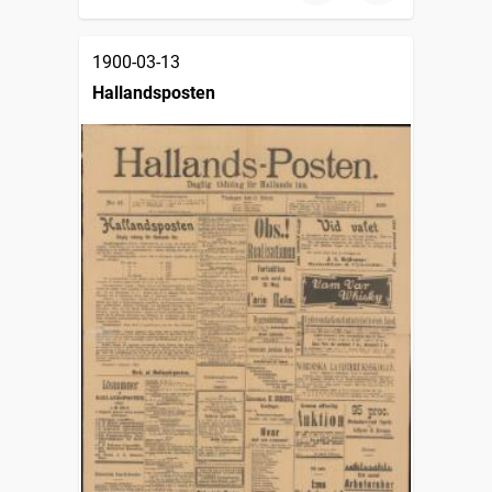
1900-03-13
Hallandsposten