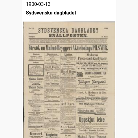
1900-03-13
Sydsvenska dagbladet