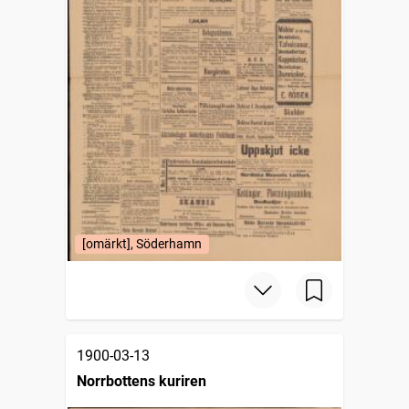
[omärkt], Söderhamn
1900-03-13
Norrbottens kuriren