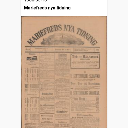
Mariefreds nya tidning