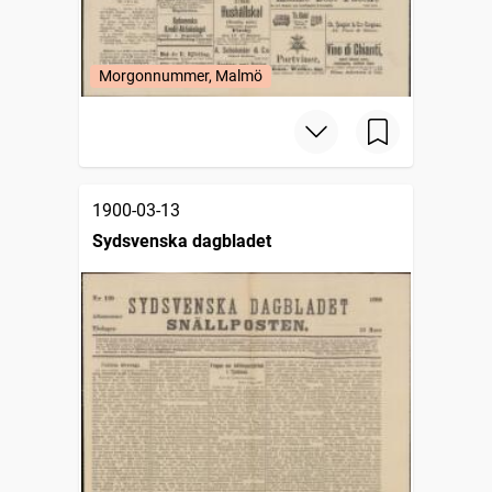
Morgonnummer, Malmö
1900-03-13
Sydsvenska dagbladet