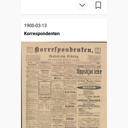
1900-03-13
Korrespondenten