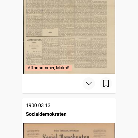
Aftonnummer, Malmö
1900-03-13
Socialdemokraten