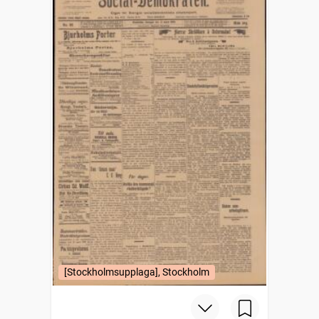
[Stockholmsupplaga], Stockholm