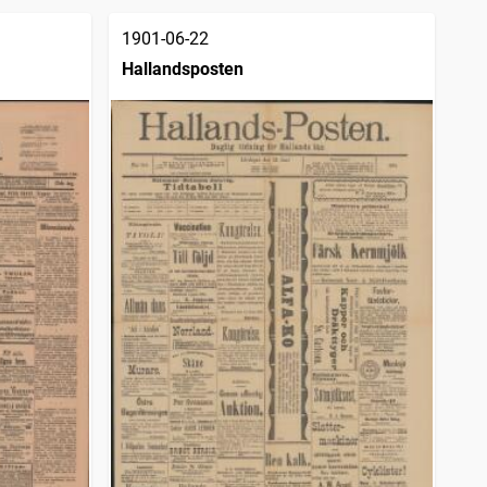
1901-06-22
Hallandsposten