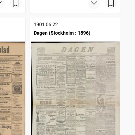
1901-06-22
Dagen (Stockholm : 1896)