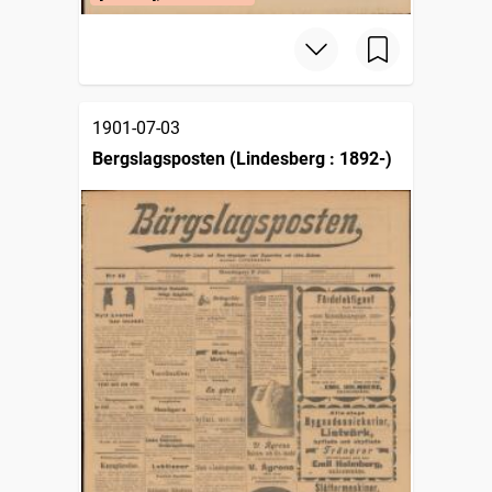
1901-07-03
Bergslagsposten (Lindesberg : 1892-)