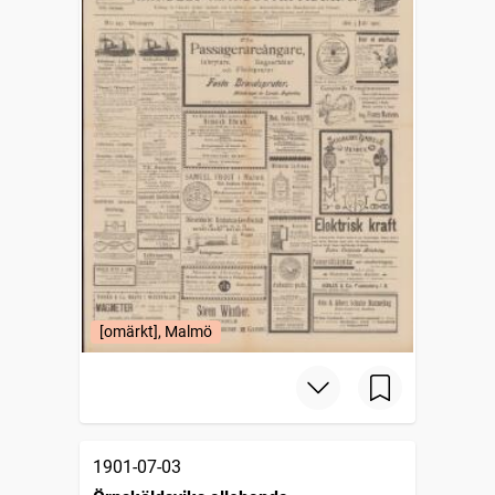
[omärkt], Malmö
1901-07-03