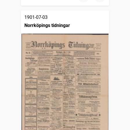
1901-07-03
Norrköpings tidningar