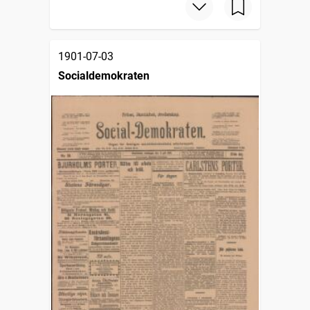
1901-07-03
Socialdemokraten