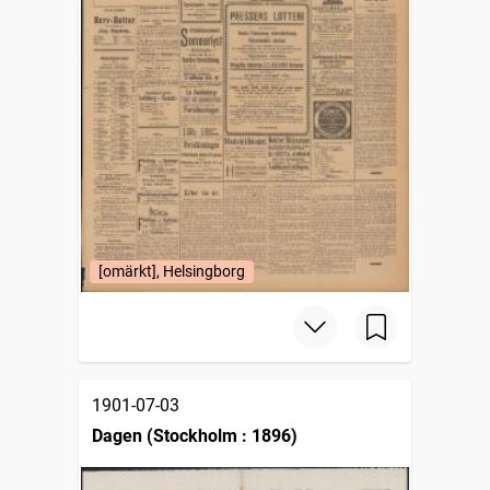
[omärkt], Helsingborg
1901-07-03
Dagen (Stockholm : 1896)