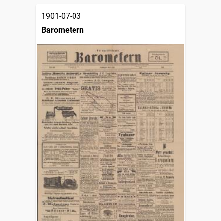
1901-07-03
Barometern