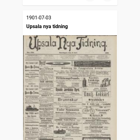
1901-07-03
Upsala nya tidning