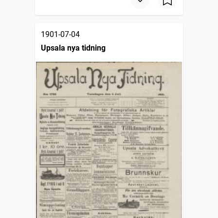
1901-07-04
Upsala nya tidning