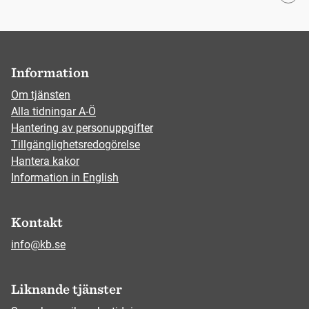
Information
Om tjänsten
Alla tidningar A-Ö
Hantering av personuppgifter
Tillgänglighetsredogörelse
Hantera kakor
Information in English
Kontakt
info@kb.se
Liknande tjänster