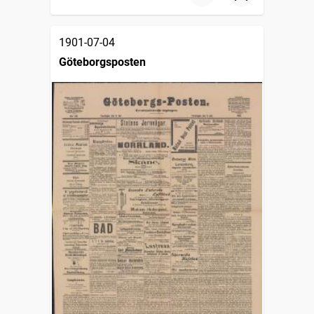
1901-07-04
Göteborgsposten