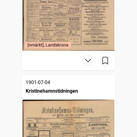
[omärkt], Landskrona
1901-07-04
Kristinehamnstidningen