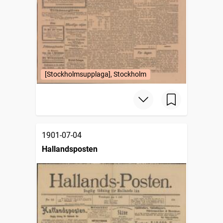
[Stockholmsupplaga], Stockholm
1901-07-04
Hallandsposten