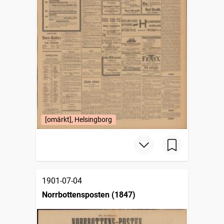
[omärkt], Helsingborg
1901-07-04
Norrbottensposten (1847)