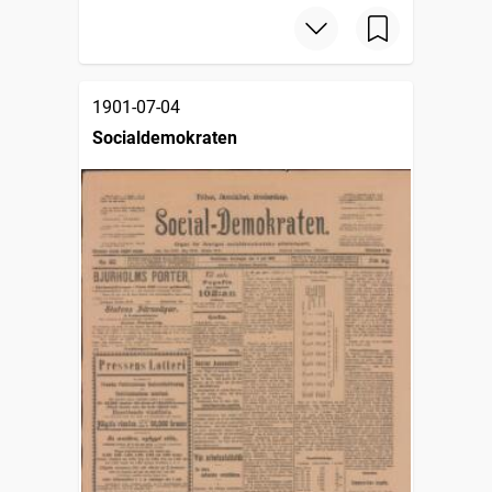
1901-07-04
Socialdemokraten