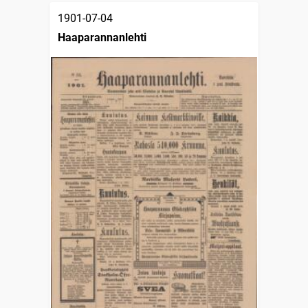
1901-07-04
Haaparannanlehti