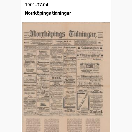
1901-07-04
Norrköpings tidningar