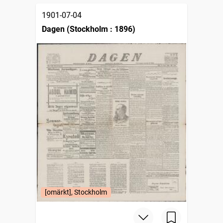
1901-07-04
Dagen (Stockholm : 1896)
[omärkt], Stockholm