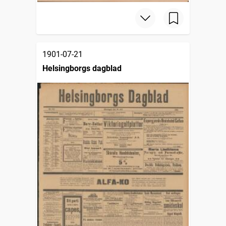
1901-07-21
Helsingborgs dagblad