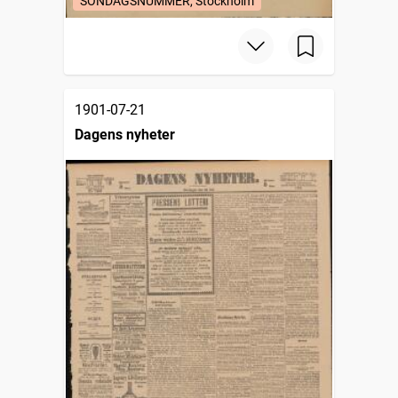
SÖNDAGSNUMMER, Stockholm
1901-07-21
Dagens nyheter