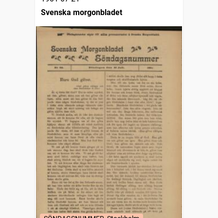
Svenska morgonbladet