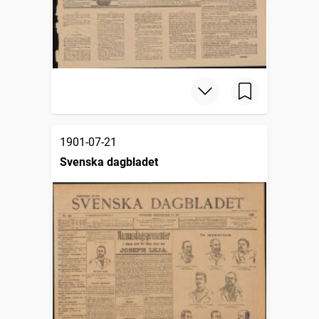
1901-07-21
Svenska dagbladet