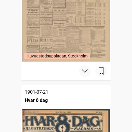
Huvudstadsupplagan, Stockholm
1901-07-21
Hvar 8 dag