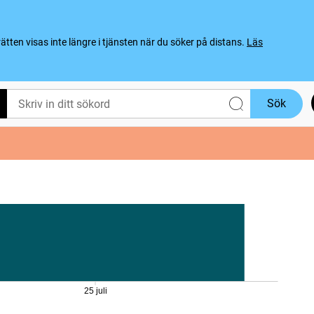
ten visas inte längre i tjänsten när du söker på distans.
Läs
Sök
25 juli