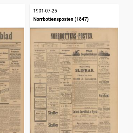
1901-07-25
Norrbottensposten (1847)