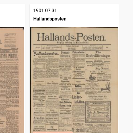
1901-07-31
Hallandsposten