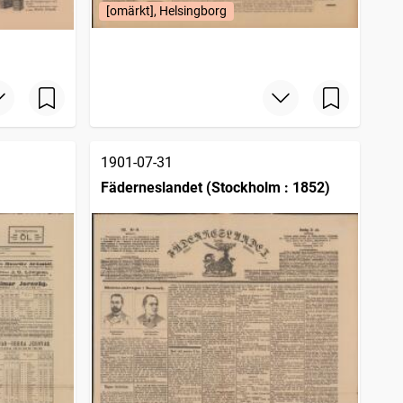
[omärkt], Helsingborg
1901-07-31
Fäderneslandet (Stockholm : 1852)