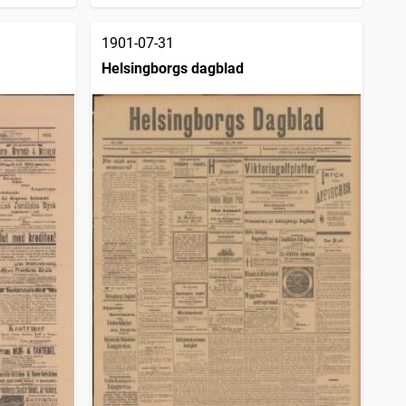
1901-07-31
Helsingborgs dagblad