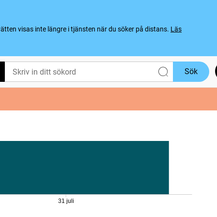
ten visas inte längre i tjänsten när du söker på distans.
Läs
Sök
31 juli