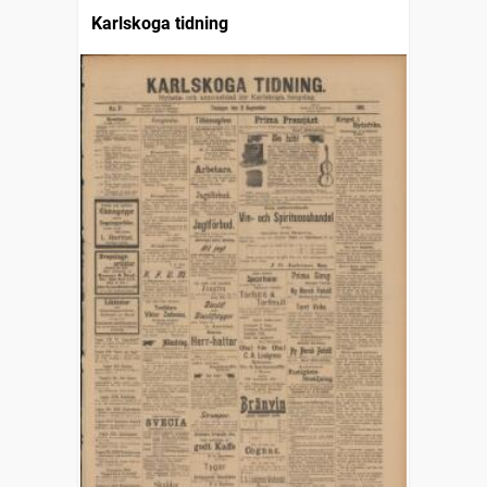
Karlskoga tidning