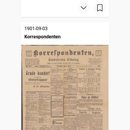
1901-09-03
Korrespondenten