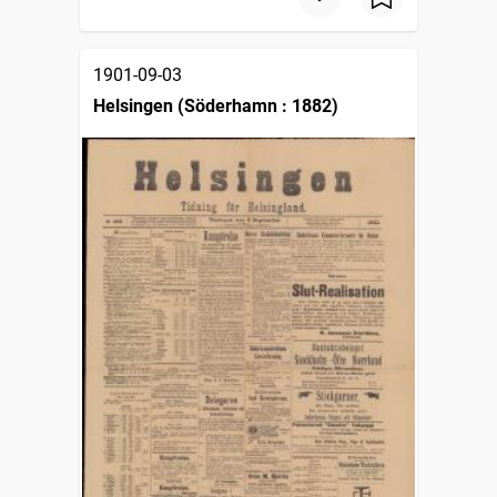
1901-09-03
Helsingen (Söderhamn : 1882)