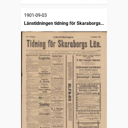
1901-09-03
Länstidningen tidning för Skaraborgs
län