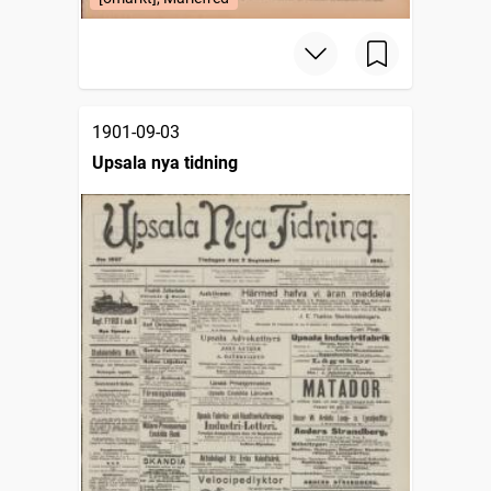
1901-09-03
Upsala nya tidning