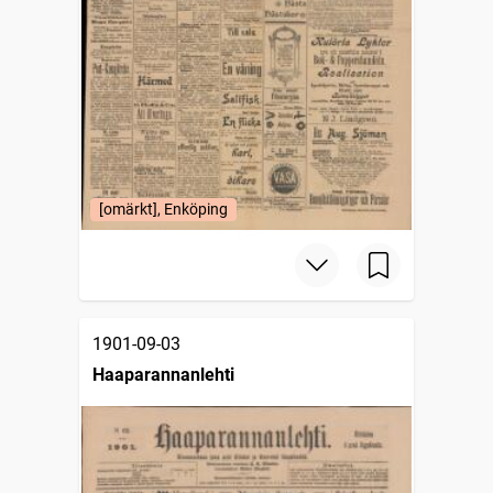
[omärkt], Enköping
1901-09-03
Haaparannanlehti