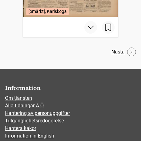
[omärkt], Karlskoga
Nästa
Information
Om tjänsten
Alla tidningar A-Ö
Hantering av personuppgifter
Tillgänglighetsredogörelse
Hantera kakor
Information in English