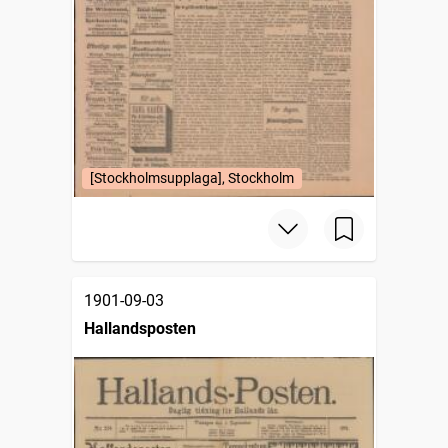
[Stockholmsupplaga], Stockholm
1901-09-03
Hallandsposten