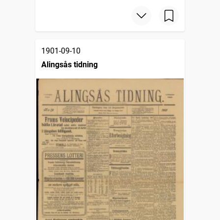
1901-09-10
Alingsås tidning