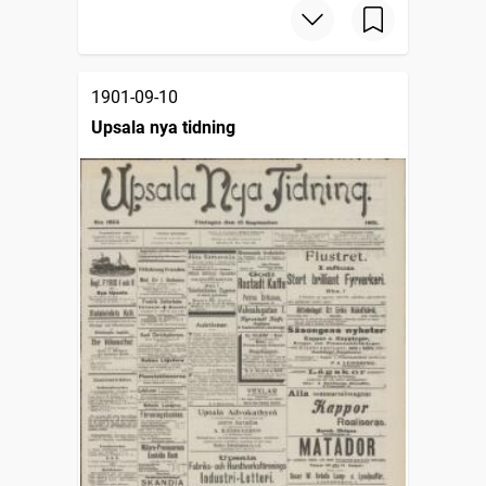
1901-09-10
Upsala nya tidning