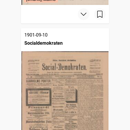
1901-09-10
Socialdemokraten