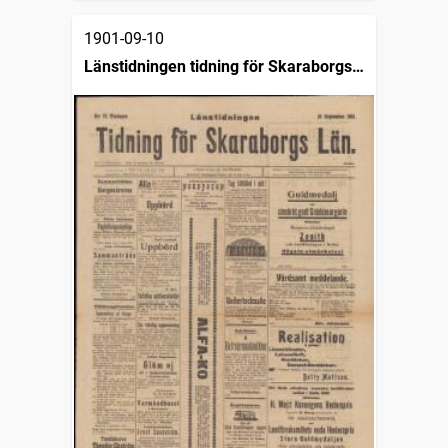
1901-09-10
Länstidningen tidning för Skaraborgs
län