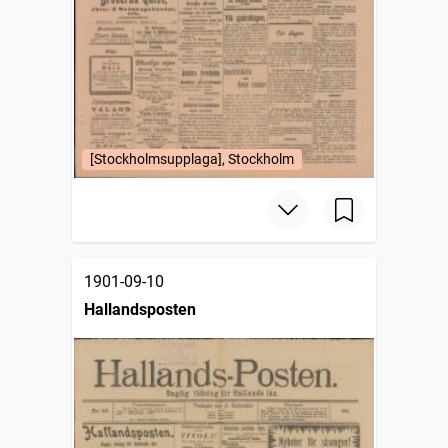
[Stockholmsupplaga], Stockholm
1901-09-10
Hallandsposten