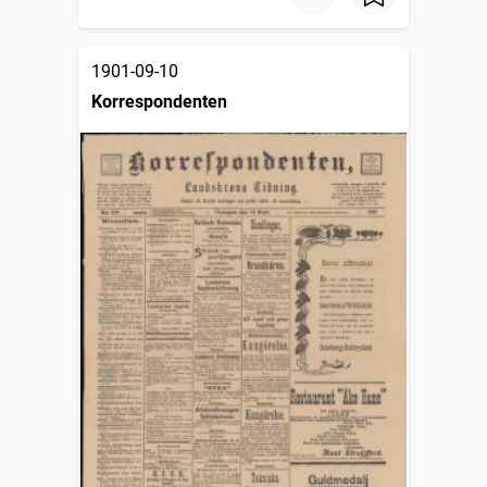
1901-09-10
Korrespondenten