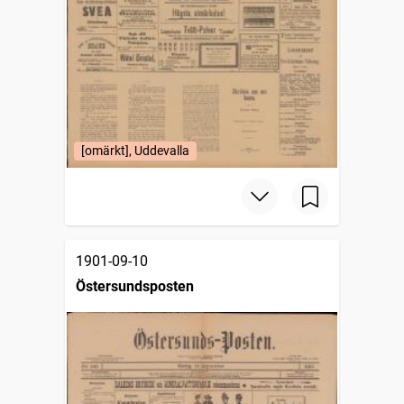
[omärkt], Uddevalla
1901-09-10
Östersundsposten