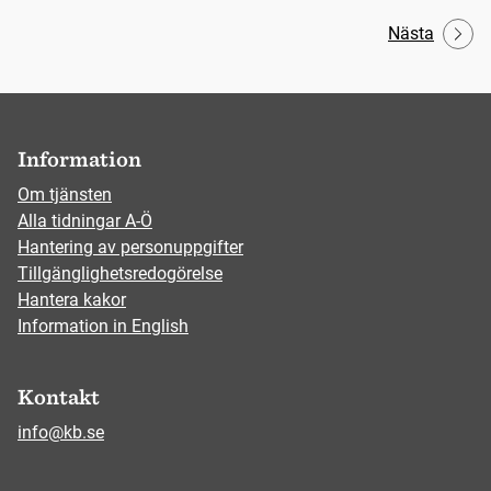
Nästa
Information
Om tjänsten
Alla tidningar A-Ö
Hantering av personuppgifter
Tillgänglighetsredogörelse
Hantera kakor
Information in English
Kontakt
info@kb.se