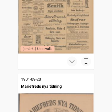
[omärkt], Uddevalla
1901-09-20
Mariefreds nya tidning