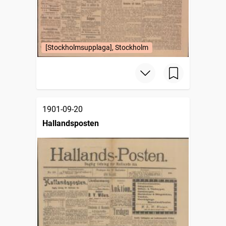
[Stockholmsupplaga], Stockholm
1901-09-20
Hallandsposten