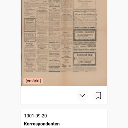
[omärkt]
1901-09-20
Korrespondenten