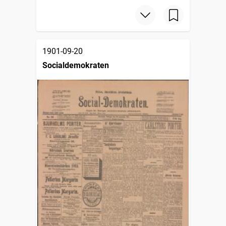
1901-09-20
Socialdemokraten