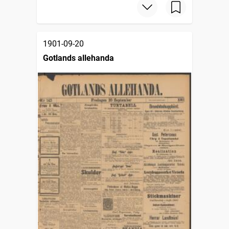
1901-09-20
Gotlands allehanda