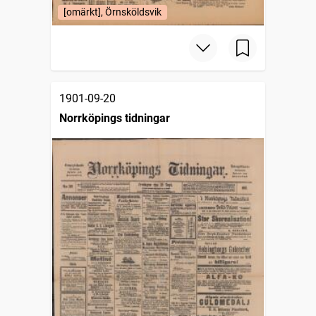
[omärkt], Örnsköldsvik
1901-09-20
Norrköpings tidningar