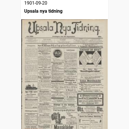
1901-09-20
Upsala nya tidning