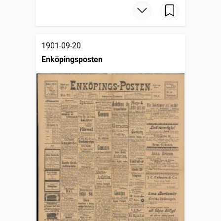
1901-09-20
Enköpingsposten