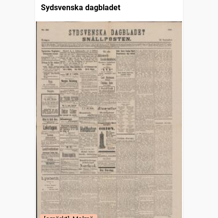
Sydsvenska dagbladet