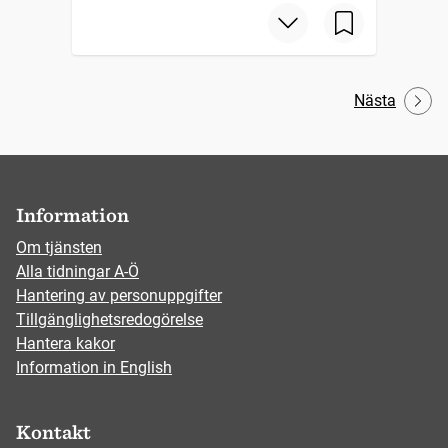
Nästa
Information
Om tjänsten
Alla tidningar A-Ö
Hantering av personuppgifter
Tillgänglighetsredogörelse
Hantera kakor
Information in English
Kontakt