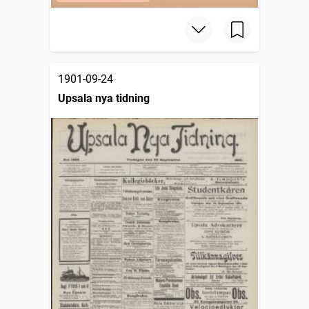
1901-09-24
Upsala nya tidning