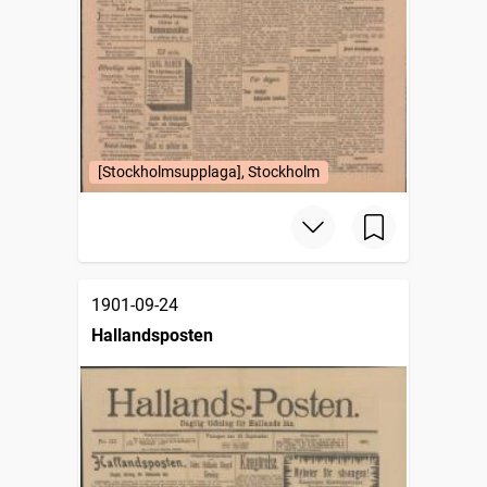
[Stockholmsupplaga], Stockholm
1901-09-24
Hallandsposten