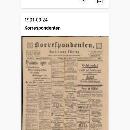
1901-09-24
Korrespondenten