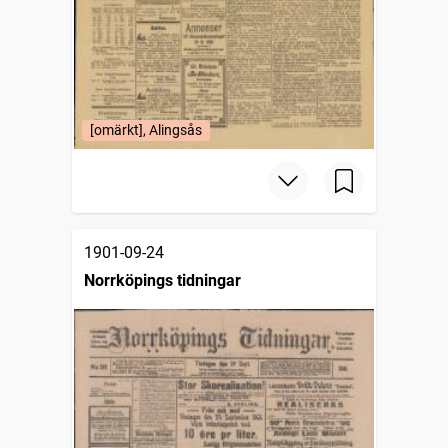
[omärkt], Alingsås
1901-09-24
Norrköpings tidningar