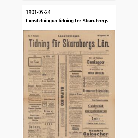
1901-09-24
Länstidningen tidning för Skaraborgs
län