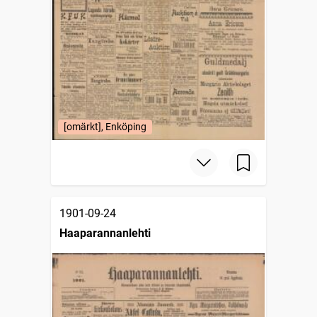
[omärkt], Enköping
1901-09-24
Haaparannanlehti