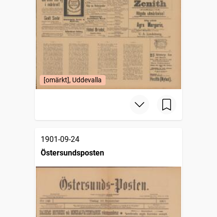
[omärkt], Uddevalla
1901-09-24
Östersundsposten