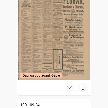
[Dagliga upplagan], Gävle
1901-09-24