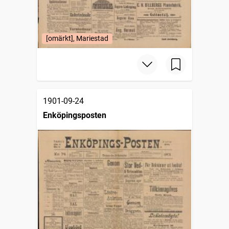
[omärkt], Mariestad
1901-09-24
Enköpingsposten