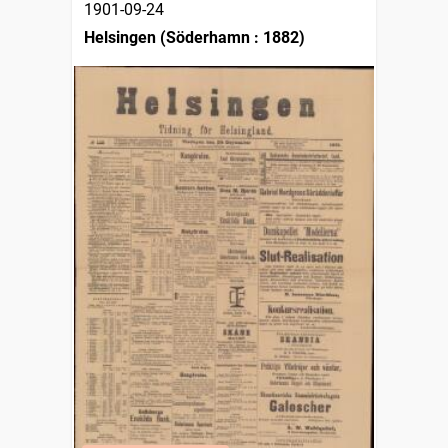
1901-09-24
Helsingen (Söderhamn : 1882)