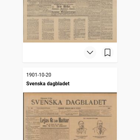
1901-10-20
Svenska dagbladet