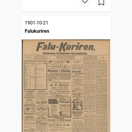
1901-10-21
Falukuriren