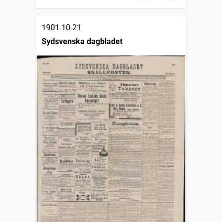
1901-10-21
Sydsvenska dagbladet