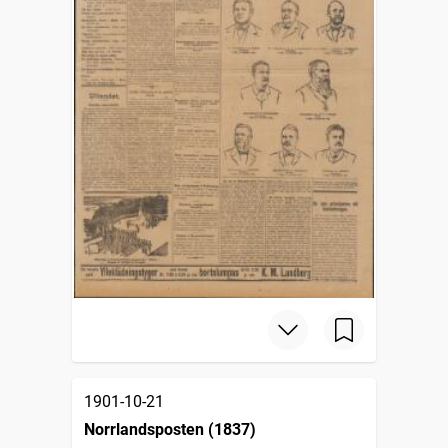
1901-10-21
Norrlandsposten (1837)