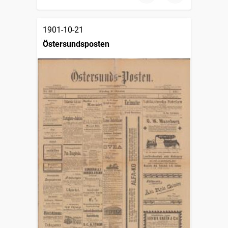
1901-10-21
Östersundsposten