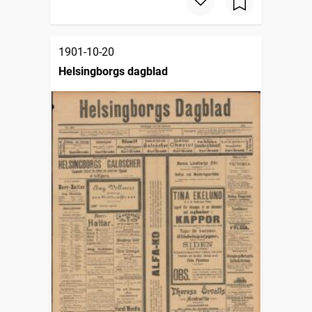
1901-10-20
Helsingborgs dagblad