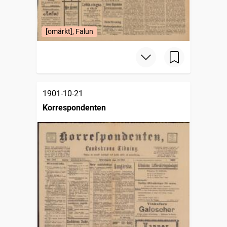
[omärkt], Falun
1901-10-21
Korrespondenten