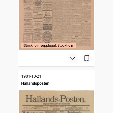
[Stockholmsupplaga], Stockholm
1901-10-21
Hallandsposten