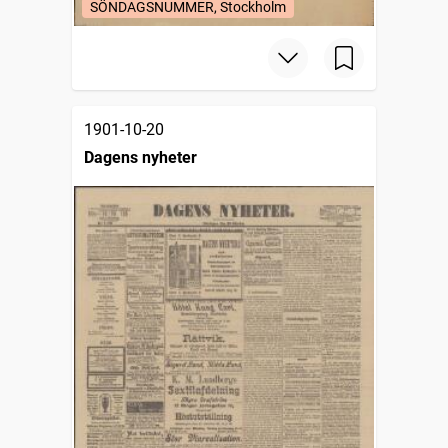
SÖNDAGSNUMMER, Stockholm
1901-10-20
Dagens nyheter