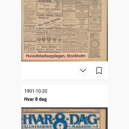
Huvudstadsupplagan, Stockholm
1901-10-20
Hvar 8 dag