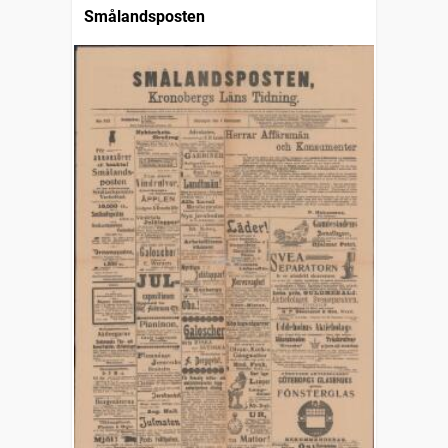
Smålandsposten