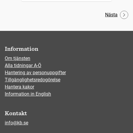
Nästa
Information
Om tjänsten
Alla tidningar A-Ö
Hantering av personuppgifter
Tillgänglighetsredogörelse
Hantera kakor
Information in English
Kontakt
info@kb.se