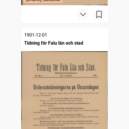
1901-12-01
Tidning för Falu län och stad