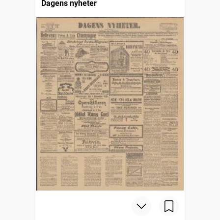
Dagens nyheter