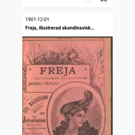
1901-12-01
Freja, illustrerad skandinavisk
modetidning