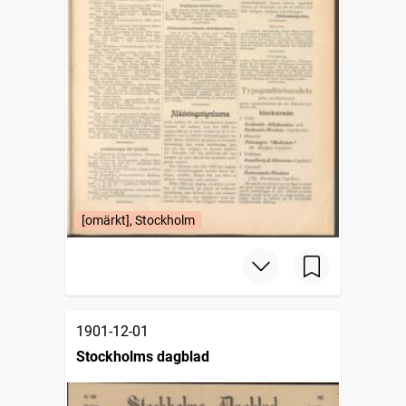
[omärkt], Stockholm
1901-12-01
Stockholms dagblad