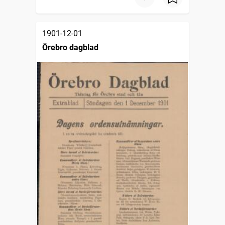
1901-12-01
Örebro dagblad