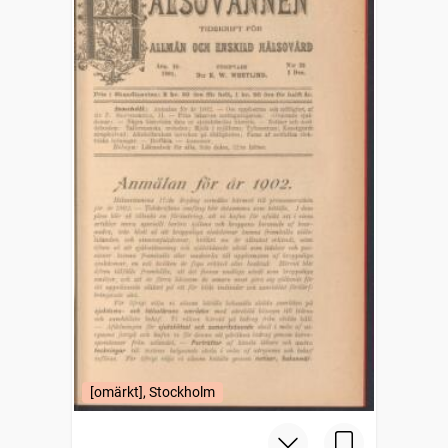
[omärkt], Stockholm