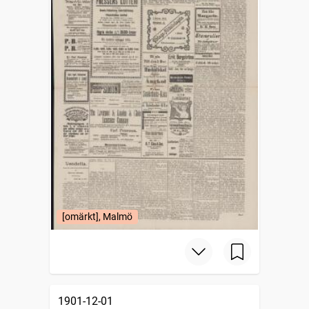
[omärkt], Malmö
1901-12-01