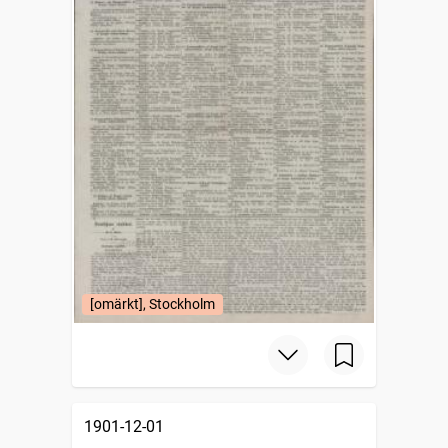
[omärkt], Stockholm
1901-12-01