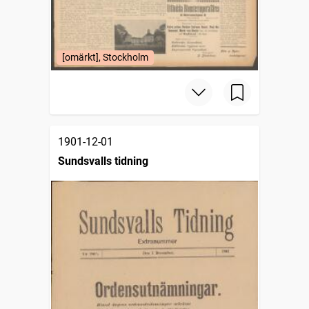
[omärkt], Stockholm
1901-12-01
Sundsvalls tidning