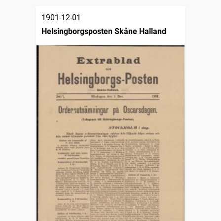
1901-12-01
Helsingborgsposten Skåne Halland