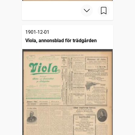
1901-12-01
Viola, annonsblad för trädgården