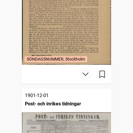
SÖNDAGSNUMMER, Stockholm
1901-12-01
Post- och inrikes tidningar