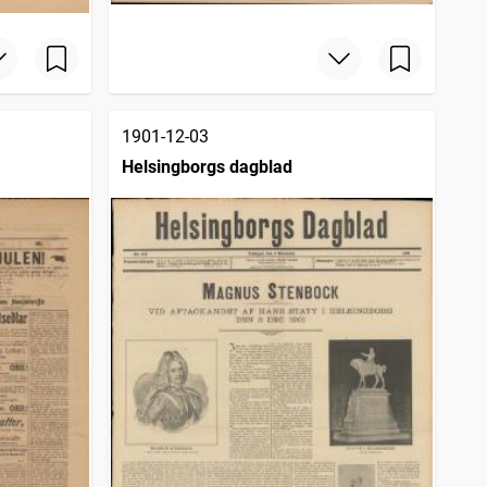
1901-12-03
Helsingborgs dagblad