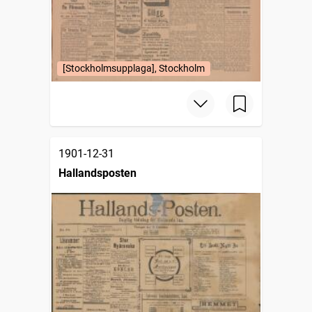
[Stockholmsupplaga], Stockholm
1901-12-31
Hallandsposten