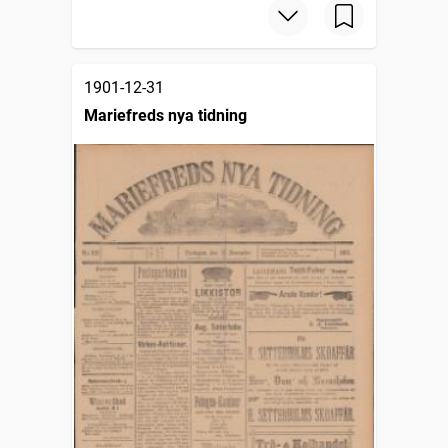
1901-12-31
Mariefreds nya tidning