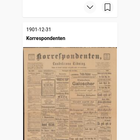
1901-12-31
Korrespondenten