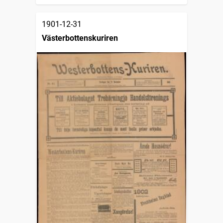
1901-12-31
Västerbottenskuriren