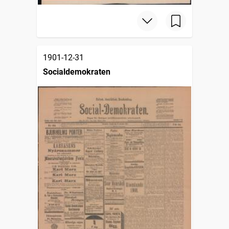
1901-12-31
Socialdemokraten