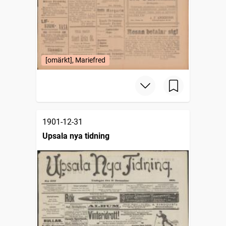
[omärkt], Mariefred
1901-12-31
Upsala nya tidning