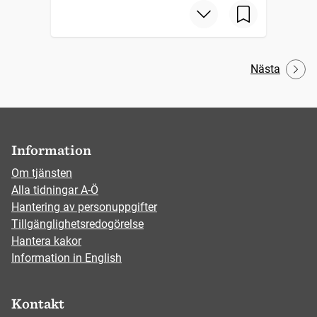
Nästa
Information
Om tjänsten
Alla tidningar A-Ö
Hantering av personuppgifter
Tillgänglighetsredogörelse
Hantera kakor
Information in English
Kontakt