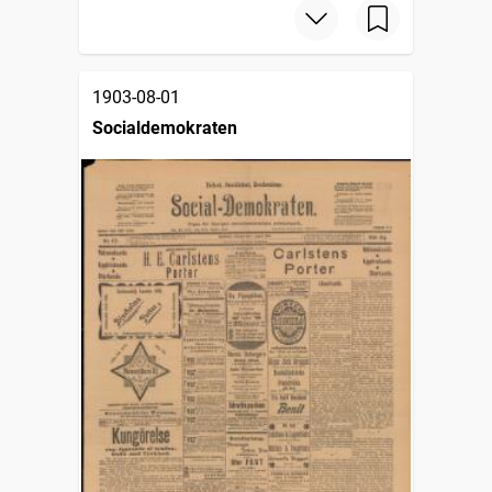
1903-08-01
Socialdemokraten