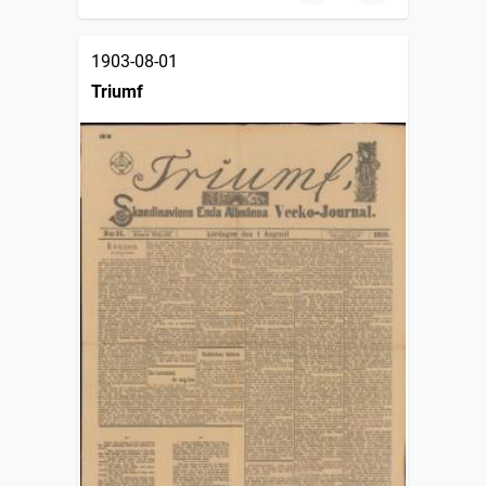
1903-08-01
Triumf