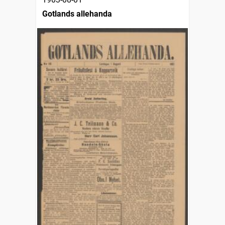
Gotlands allehanda