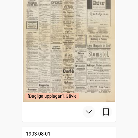
[Dagliga upplagan], Gävle
1903-08-01