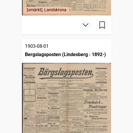
[omärkt], Landskrona
1903-08-01
Bergslagsposten (Lindesberg : 1892-)