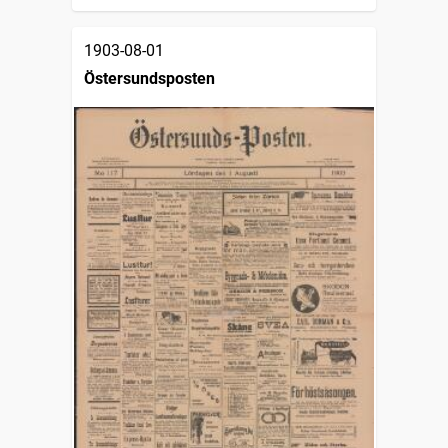
1903-08-01
Östersundsposten