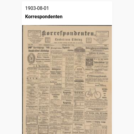
1903-08-01
Korrespondenten