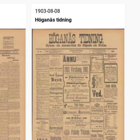
1903-08-08
Höganäs tidning