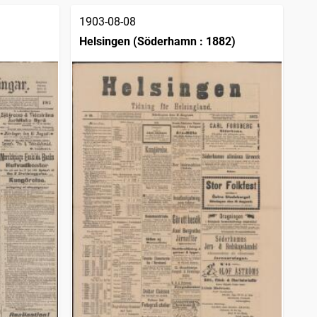
1903-08-08
Helsingen (Söderhamn : 1882)