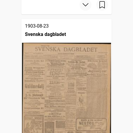
1903-08-23
Svenska dagbladet