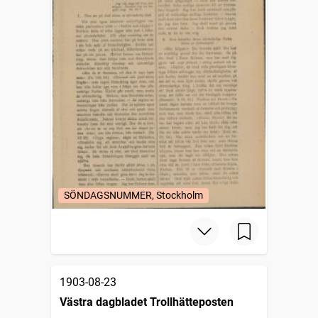
SÖNDAGSNUMMER, Stockholm
1903-08-23
Västra dagbladet Trollhätteposten