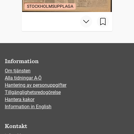
STOCKHOLMSUPPLAGA
Information
Om tjänsten
Alla tidningar A-Ö
Hantering av personuppgifter
Tillgänglighetsredogörelse
Hantera kakor
Information in English
Kontakt