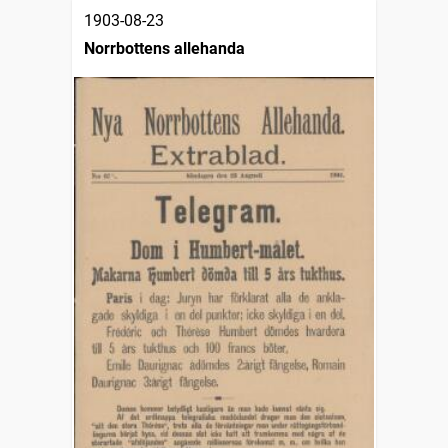
1903-08-23
Norrbottens allehanda