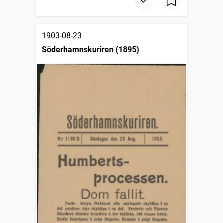
1903-08-23
Söderhamnskuriren (1895)