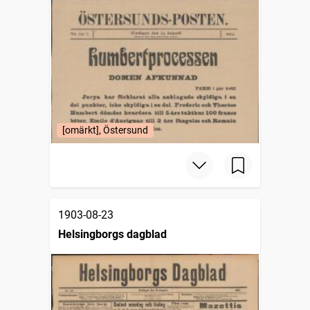
[omärkt], Östersund
1903-08-23
Helsingborgs dagblad