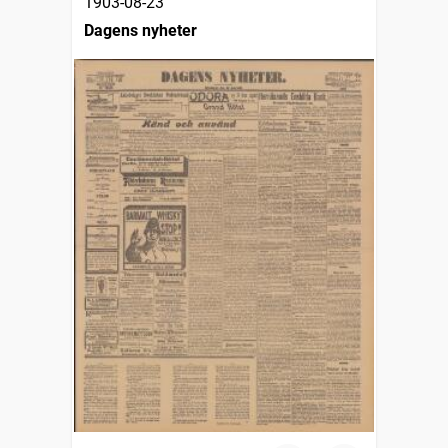
1903-08-23
Dagens nyheter