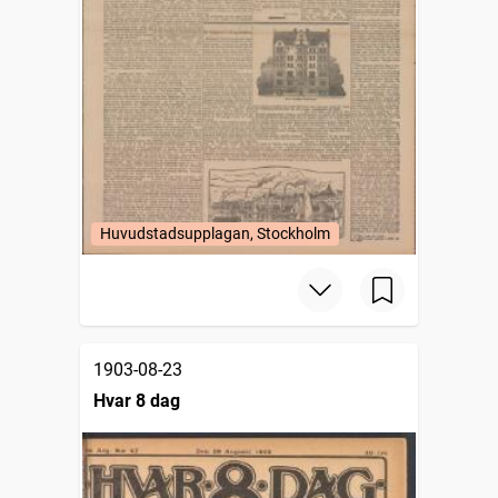
Huvudstadsupplagan, Stockholm
1903-08-23
Hvar 8 dag