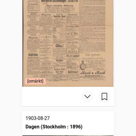
[omärkt]
1903-08-27
Dagen (Stockholm : 1896)