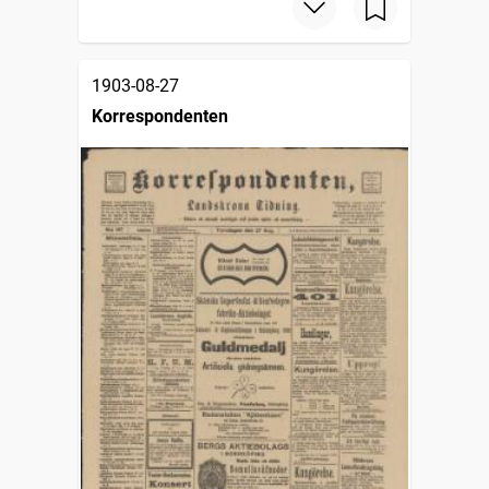
1903-08-27
Korrespondenten