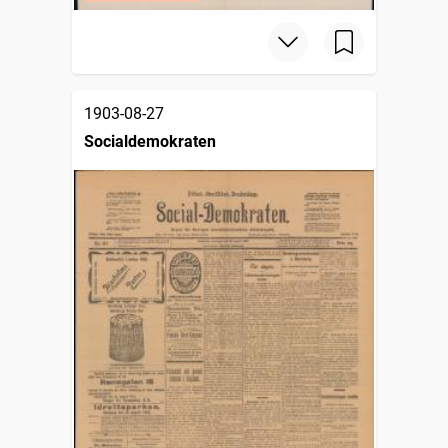
1903-08-27
Socialdemokraten