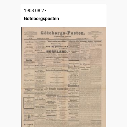
1903-08-27
Göteborgsposten