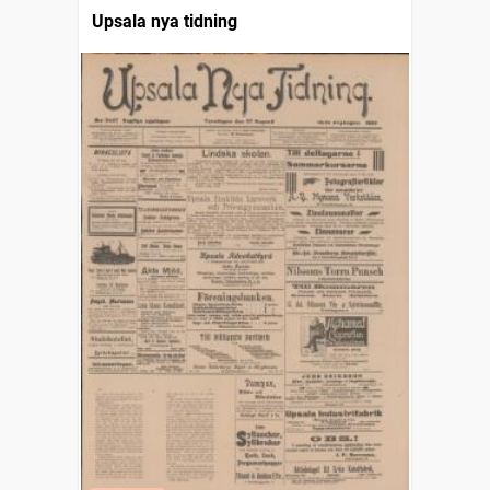
Upsala nya tidning