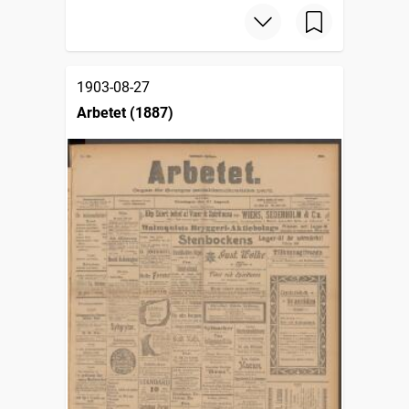
1903-08-27
Arbetet (1887)