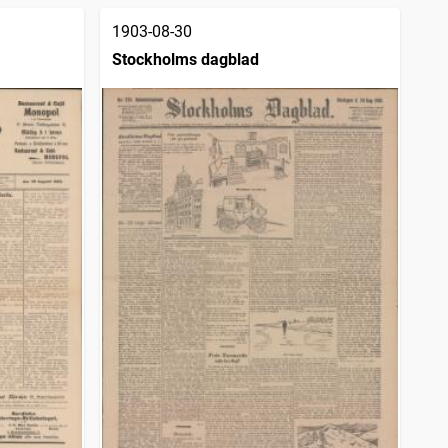
1903-08-30
Stockholms dagblad