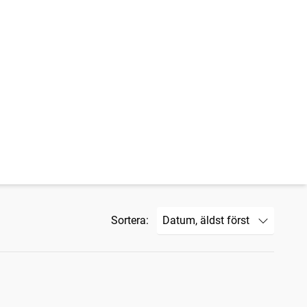
Sortera: