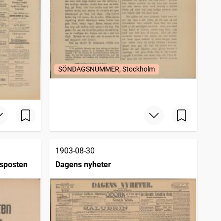
SÖNDAGSNUMMER, Stockholm
1903-08-30
gsposten
Dagens nyheter