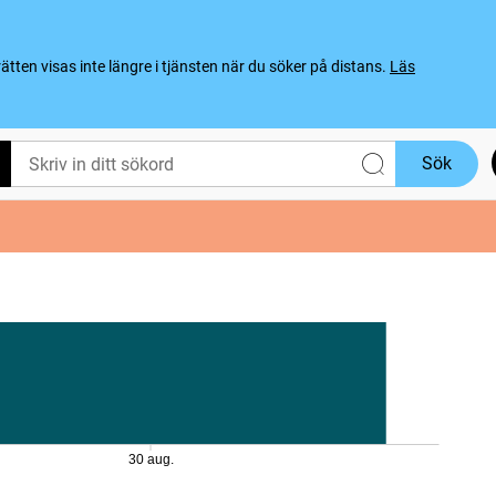
ten visas inte längre i tjänsten när du söker på distans.
Läs
Sök
30 aug.