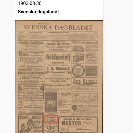
1903-08-30
Svenska dagbladet