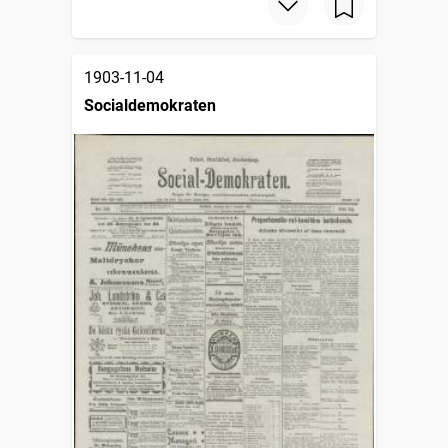
1903-11-04
Socialdemokraten