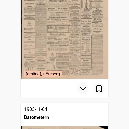
[omärkt], Göteborg
1903-11-04
Barometern