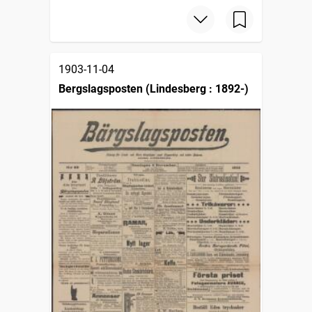
1903-11-04
Bergslagsposten (Lindesberg : 1892-)