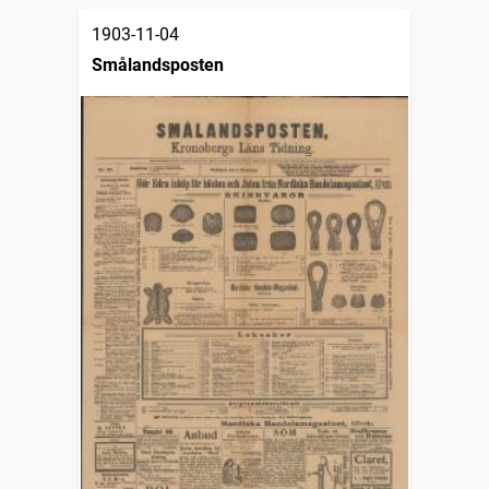
1903-11-04
Smålandsposten