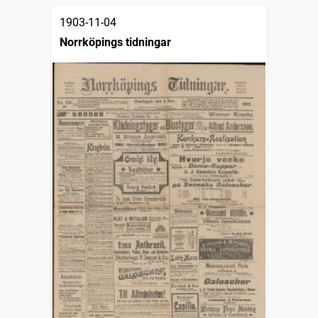
1903-11-04
Norrköpings tidningar