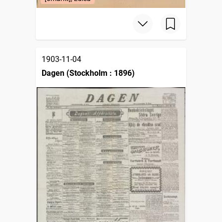
1903-11-04
Dagen (Stockholm : 1896)