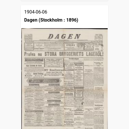
1904-06-06
Dagen (Stockholm : 1896)