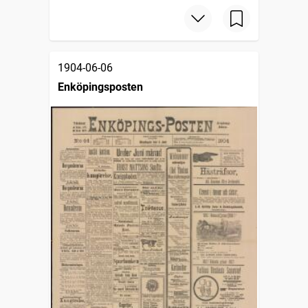
1904-06-06
Enköpingsposten