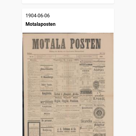
1904-06-06
Motalaposten