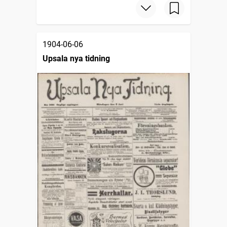
1904-06-06
Upsala nya tidning