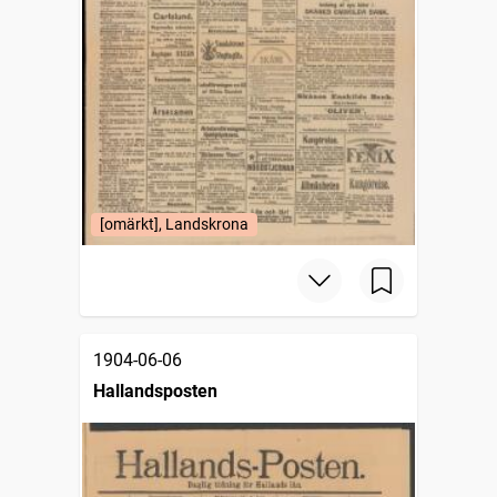
[omärkt], Landskrona
1904-06-06
Hallandsposten