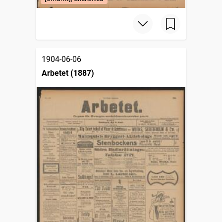
1904-06-06
Arbetet (1887)