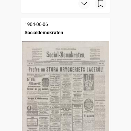
1904-06-06
Socialdemokraten