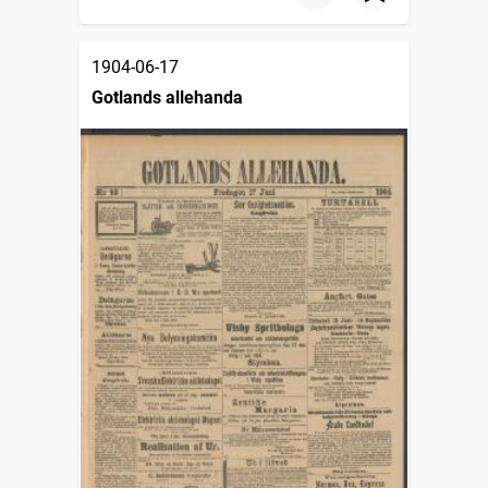
1904-06-17
Gotlands allehanda