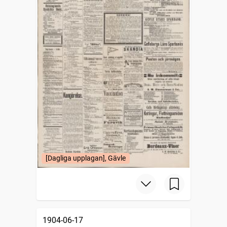
[Dagliga upplagan], Gävle
1904-06-17