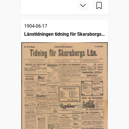
1904-06-17
Länstidningen tidning för Skaraborgs
län