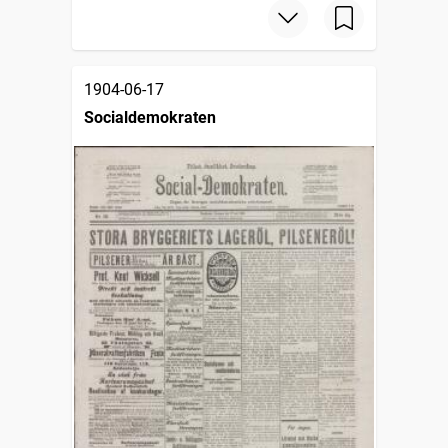
1904-06-17
Socialdemokraten