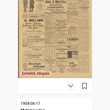
[omärkt], Alingsås
1904-06-17