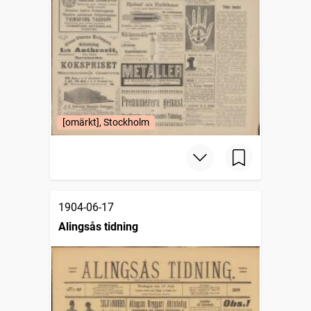
[omärkt], Stockholm
1904-06-17
Alingsås tidning