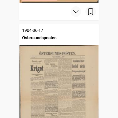
1904-06-17
Östersundsposten