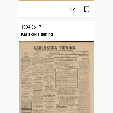
1904-06-17
Karlskoga tidning