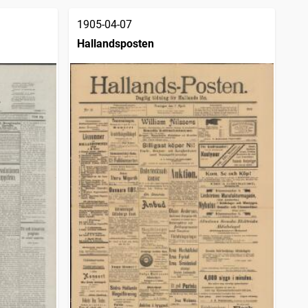
1905-04-07
Hallandsposten