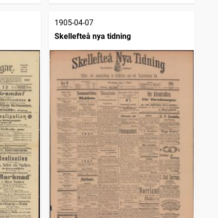
1905-04-07
Skellefteå nya tidning