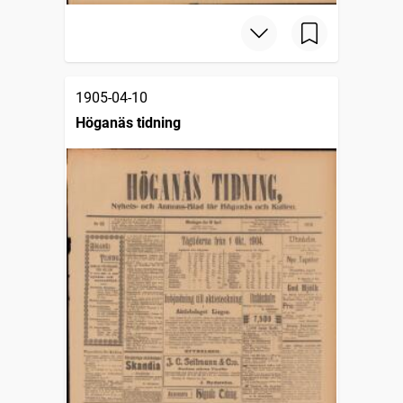
1905-04-10
Höganäs tidning