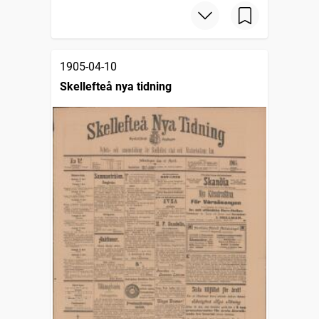
1905-04-10
Skellefteå nya tidning