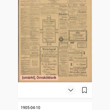
[omärkt], Örnsköldsvik
1905-04-10