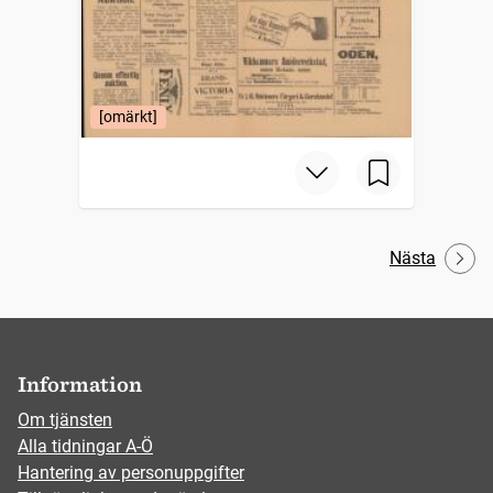
[omärkt]
Nästa
Information
Om tjänsten
Alla tidningar A-Ö
Hantering av personuppgifter