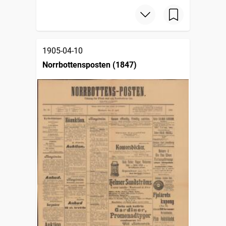
1905-04-10
Norrbottensposten (1847)