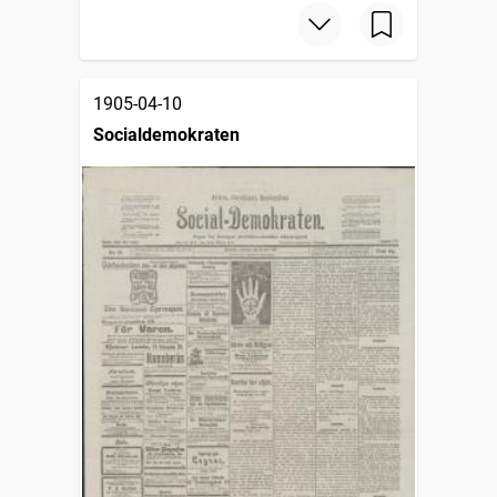
1905-04-10
Socialdemokraten