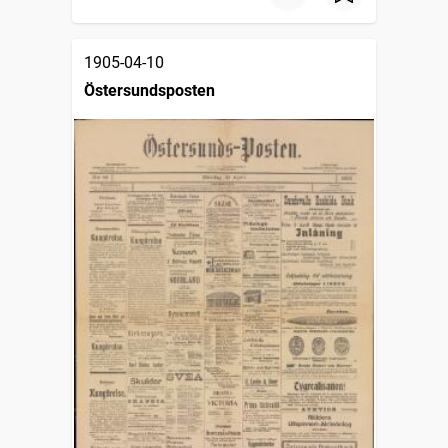
1905-04-10
Östersundsposten