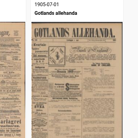
1905-07-01
Gotlands allehanda