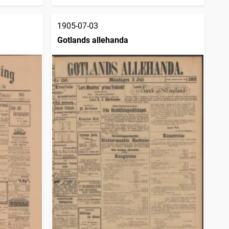
1905-07-03
Gotlands allehanda