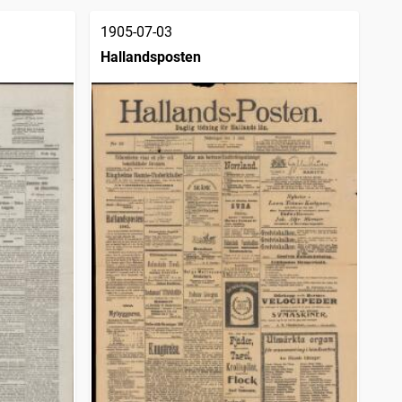
1905-07-03
Hallandsposten