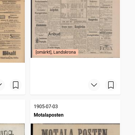
[omärkt], Landskrona
1905-07-03
Motalaposten