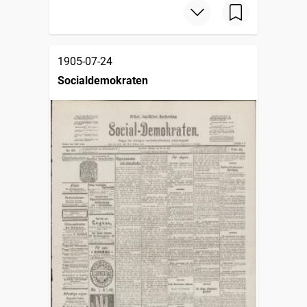
1905-07-24
Socialdemokraten