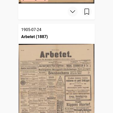
1905-07-24
Arbetet (1887)