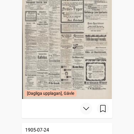
[Dagliga upplagan], Gävle
1905-07-24