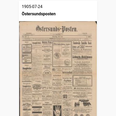
1905-07-24
Östersundsposten