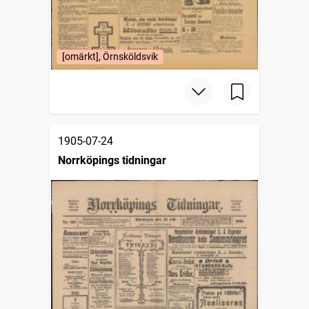
[omärkt], Örnsköldsvik
1905-07-24
Norrköpings tidningar