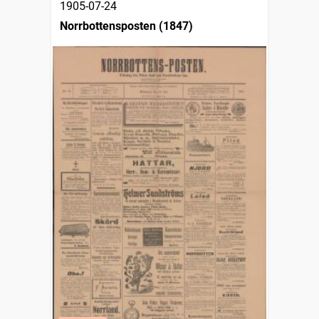
1905-07-24
Norrbottensposten (1847)