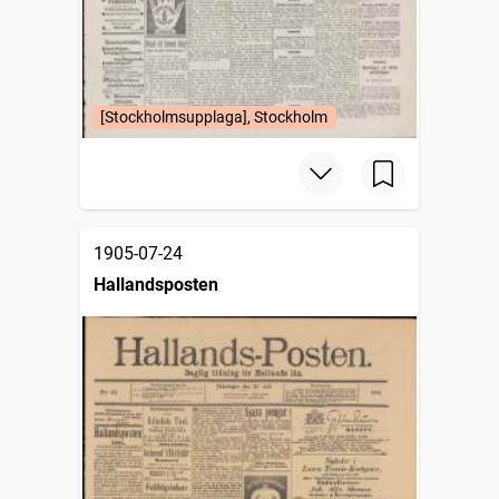
[Stockholmsupplaga], Stockholm
1905-07-24
Hallandsposten