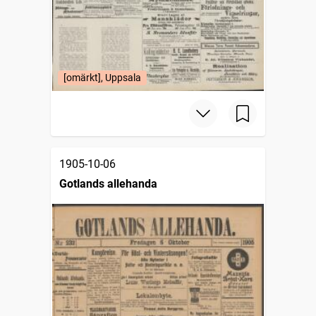
[omärkt], Uppsala
1905-10-06
Gotlands allehanda