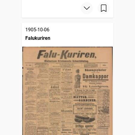
1905-10-06
Falukuriren