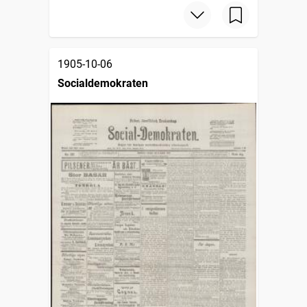
1905-10-06
Socialdemokraten