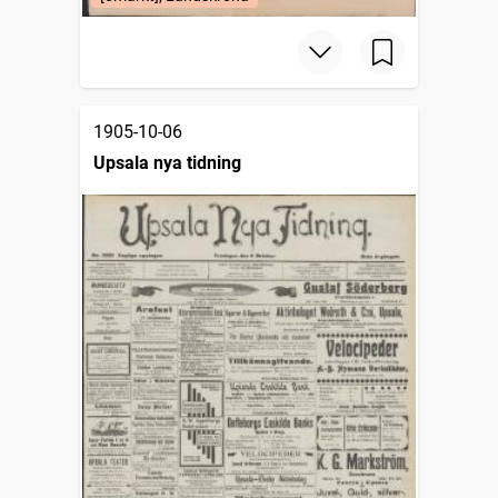
1905-10-06
Upsala nya tidning