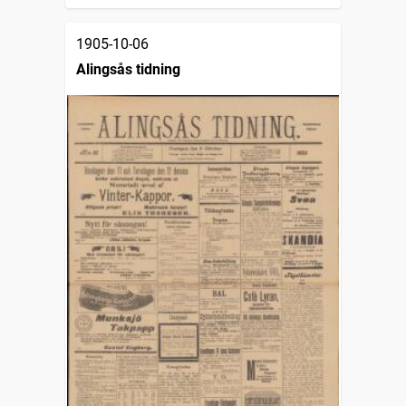
1905-10-06
Alingsås tidning