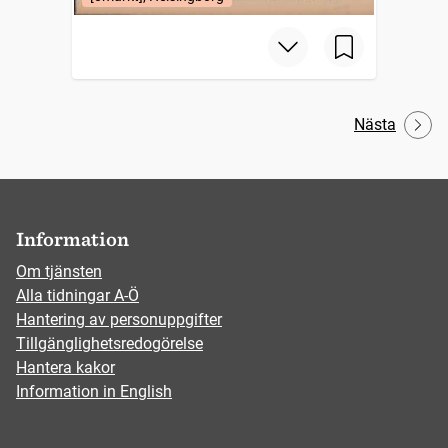
Nästa
Information
Om tjänsten
Alla tidningar A-Ö
Hantering av personuppgifter
Tillgänglighetsredogörelse
Hantera kakor
Information in English