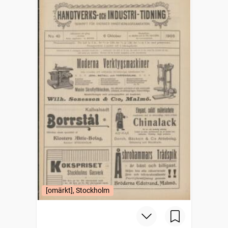
[omärkt], Stockholm