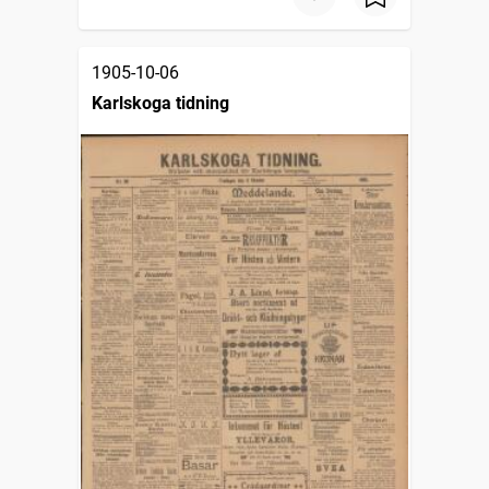
1905-10-06
Karlskoga tidning