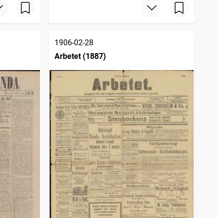
1906-02-28
Arbetet (1887)