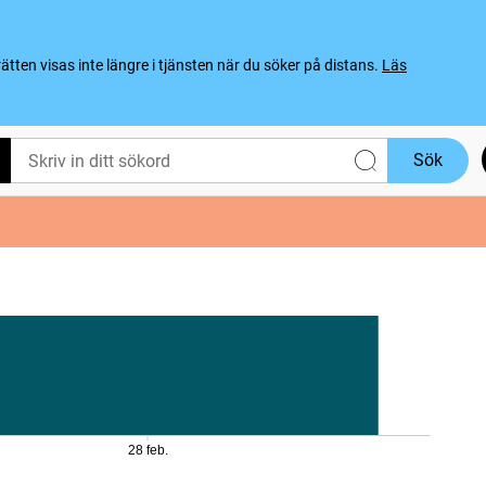
ten visas inte längre i tjänsten när du söker på distans.
Läs
Sök
28 feb.