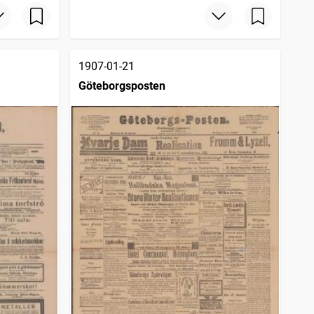
1907-01-21
Göteborgsposten