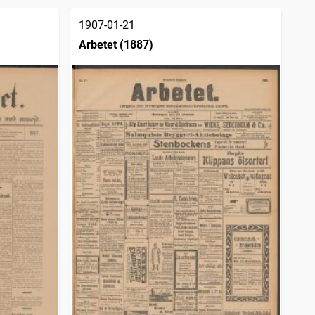
1907-01-21
Arbetet (1887)