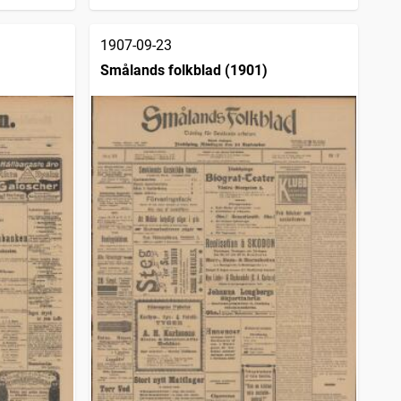
1907-09-23
Smålands folkblad (1901)