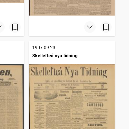
1907-09-23
Skellefteå nya tidning