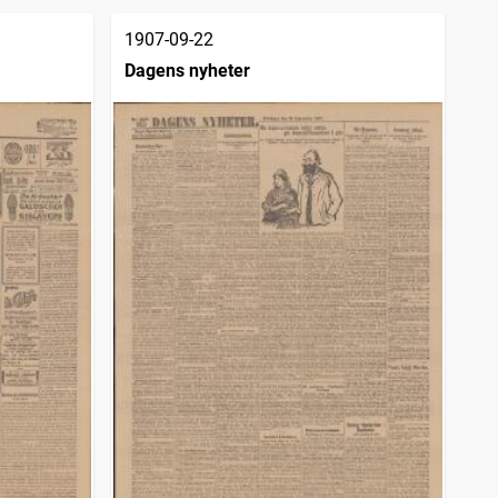
1907-09-22
Dagens nyheter