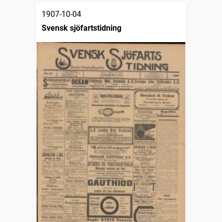
1907-10-04
Svensk sjöfartstidning