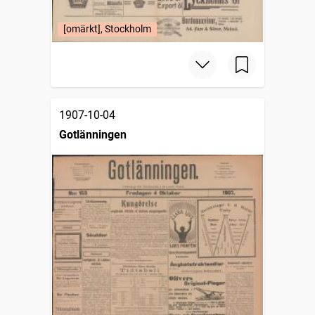
[omärkt], Stockholm
1907-10-04
Gotlänningen