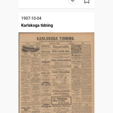
1907-10-04
Karlskoga tidning