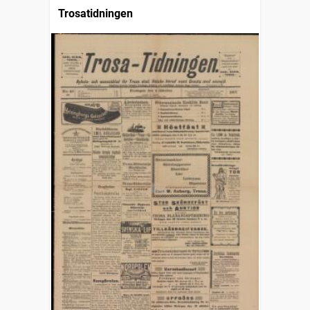
Trosatidningen