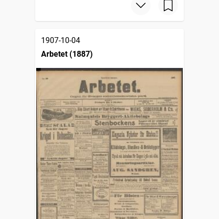
1907-10-04
Arbetet (1887)