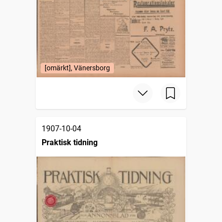
[omärkt], Vänersborg
1907-10-04
Praktisk tidning