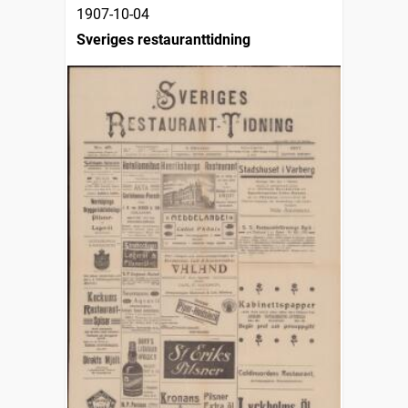
1907-10-04
Sveriges restauranttidning