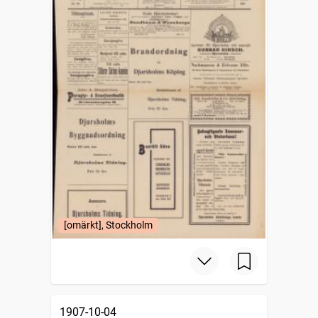
[omärkt], Stockholm
1907-10-04