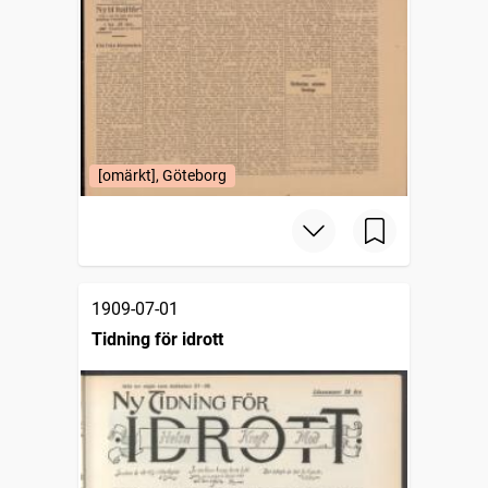
[omärkt], Göteborg
1909-07-01
Tidning för idrott