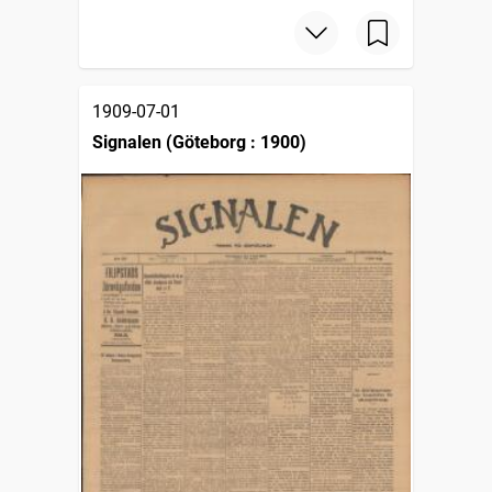
1909-07-01
Signalen (Göteborg : 1900)