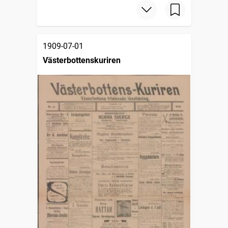
1909-07-01
Västerbottenskuriren