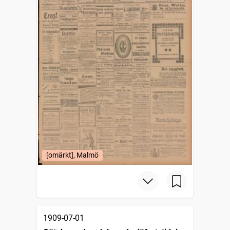
[omärkt], Malmö
1909-07-01