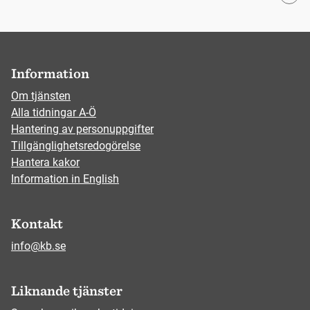
Information
Om tjänsten
Alla tidningar A-Ö
Hantering av personuppgifter
Tillgänglighetsredogörelse
Hantera kakor
Information in English
Kontakt
info@kb.se
Liknande tjänster