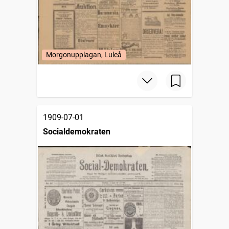
Morgonupplagan, Luleå
1909-07-01
Socialdemokraten