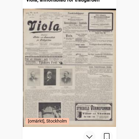
[omärkt], Stockholm