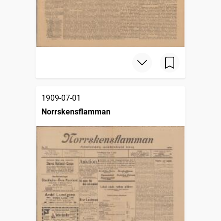
1909-07-01
Norrskensflamman