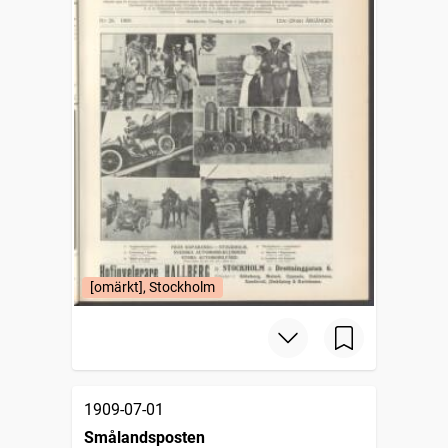
[omärkt], Stockholm
1909-07-01
Smålandsposten