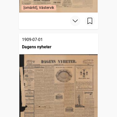
[omärkt], Västervik
1909-07-01
Dagens nyheter