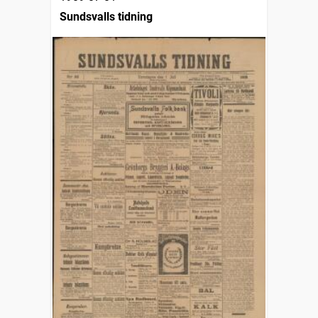
Sundsvalls tidning