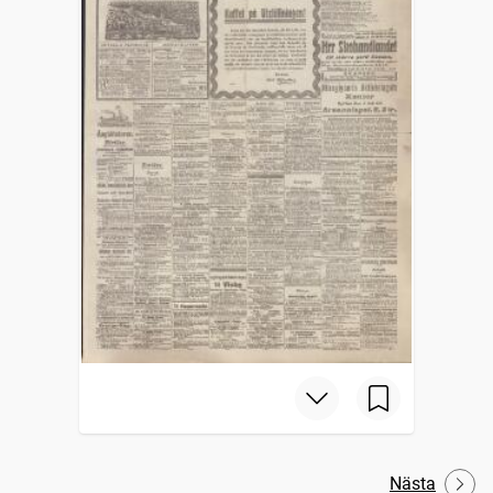
Nästa