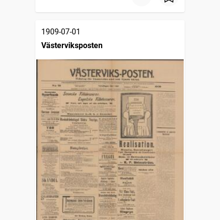
1909-07-01
Västerviksposten