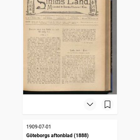
1909-07-01
Göteborgs aftonblad (1888)