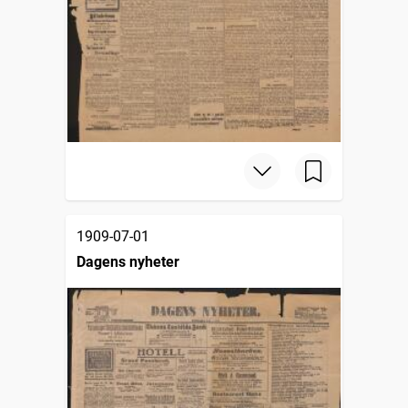
1909-07-01
Dagens nyheter