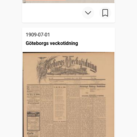
1909-07-01
Göteborgs veckotidning