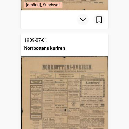
[omärkt], Sundsvall
1909-07-01
Norrbottens kuriren