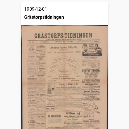
1909-12-01
Grästorpstidningen