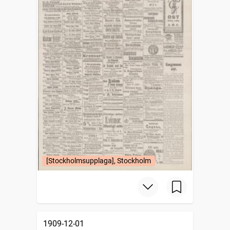
[Stockholmsupplaga], Stockholm
1909-12-01