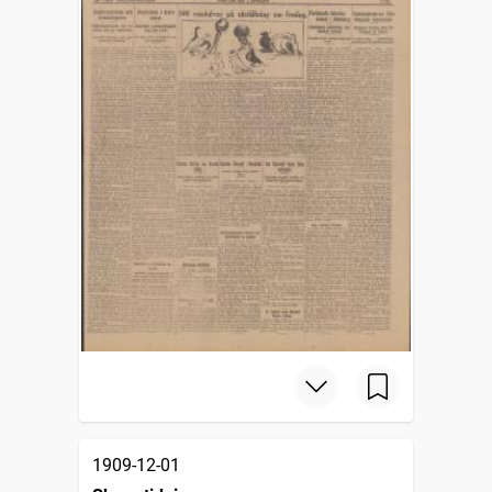
1909-12-01