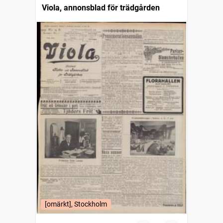
Viola, annonsblad för trädgården
[omärkt], Stockholm