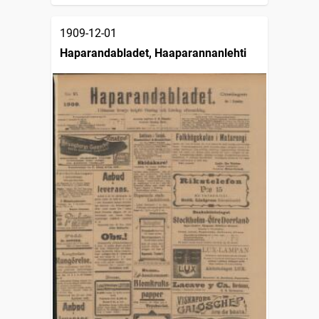
1909-12-01
Haparandabladet, Haaparannanlehti