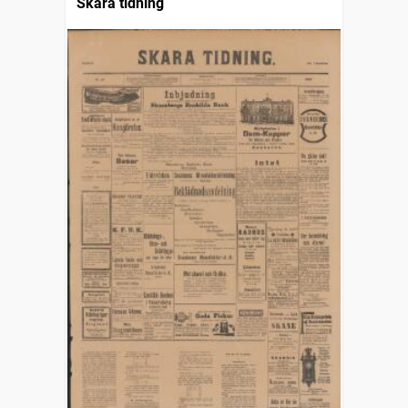
Skara tidning