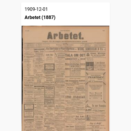
1909-12-01
Arbetet (1887)