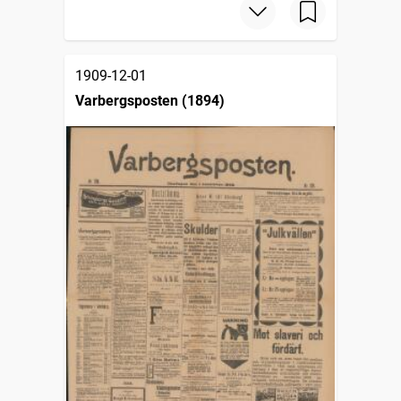
1909-12-01
Varbergsposten (1894)