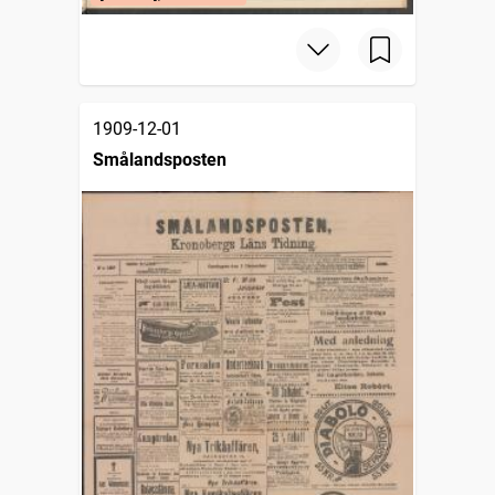
1909-12-01
Smålandsposten