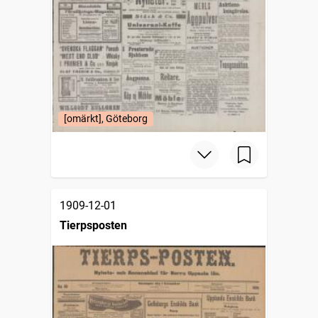
[omärkt], Göteborg
1909-12-01
Tierpsposten