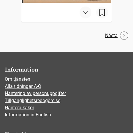
Nästa
Information
Om tjänsten
Alla tidningar A-Ö
Hantering av personuppgifter
Tillgänglighetsredogörelse
Hantera kakor
Information in English