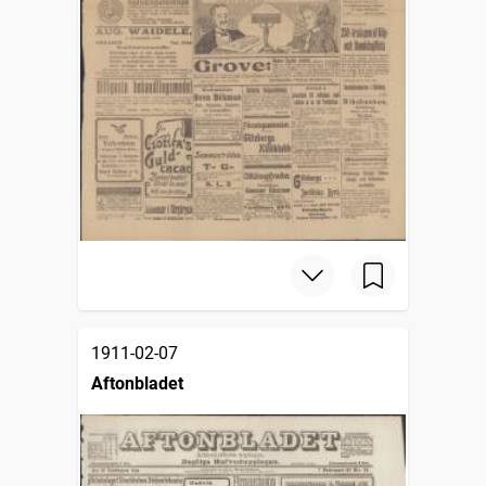
1911-02-07
Aftonbladet