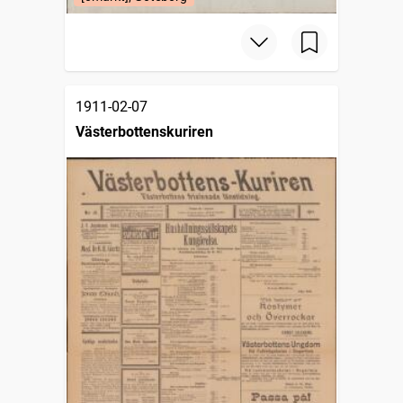
1911-02-07
Västerbottenskuriren