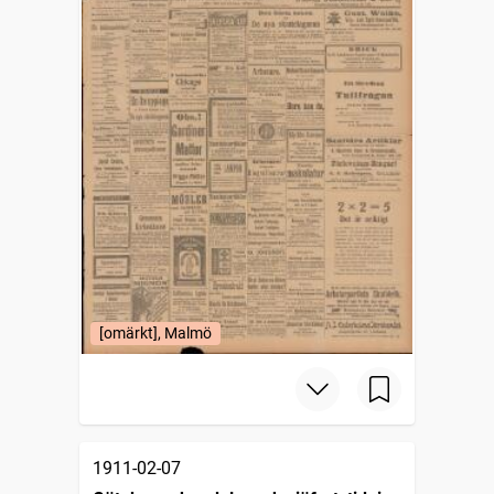
[omärkt], Malmö
1911-02-07