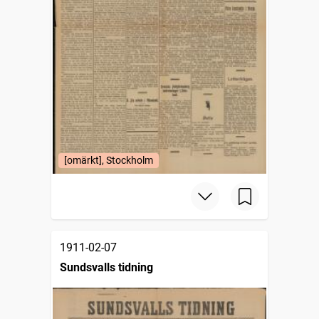
[omärkt], Stockholm
1911-02-07
Sundsvalls tidning