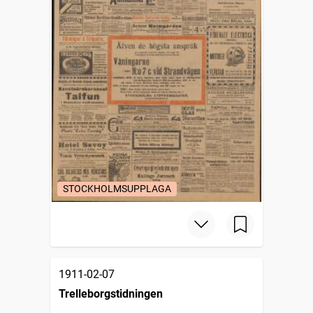
STOCKHOLMSUPPLAGA
1911-02-07
Trelleborgstidningen