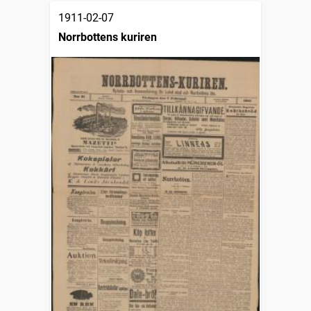
1911-02-07
Norrbottens kuriren