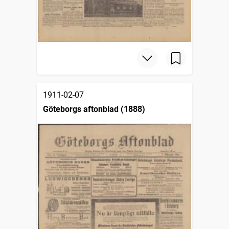
1911-02-07
Göteborgs aftonblad (1888)