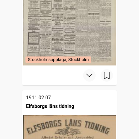
Stockholmsupplaga, Stockholm
1911-02-07
Elfsborgs läns tidning