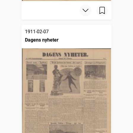
1911-02-07
Dagens nyheter