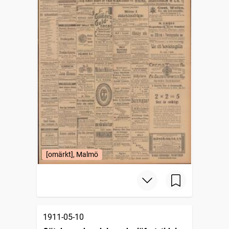
[omärkt], Malmö
1911-05-10