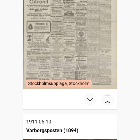
Stockholmsupplaga, Stockholm
1911-05-10
Varbergsposten (1894)