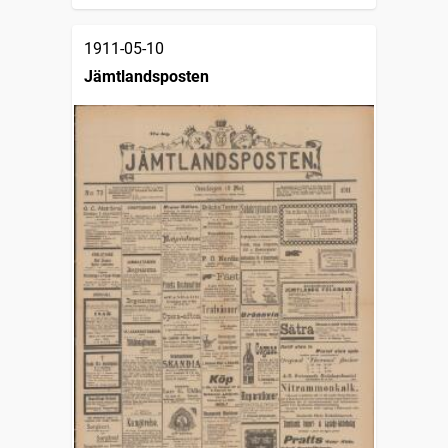
1911-05-10
Jämtlandsposten