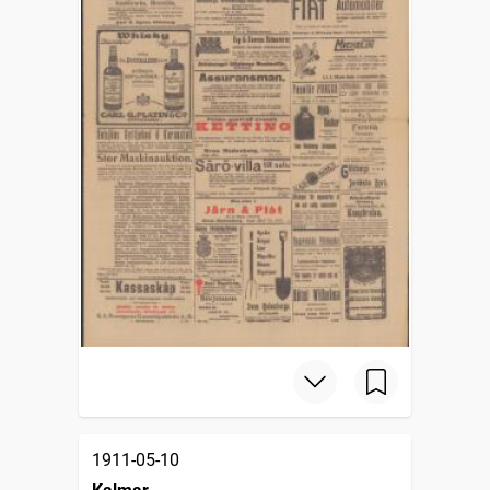
1911-05-10