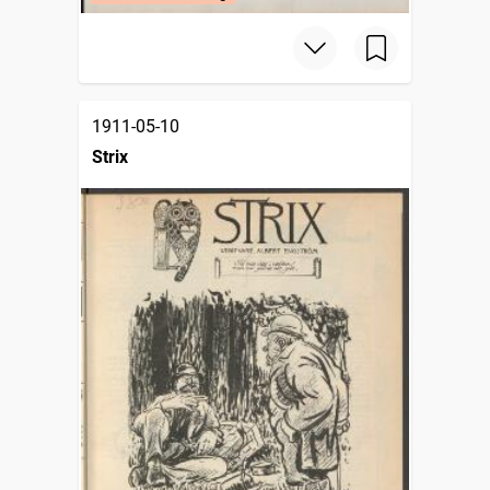
1911-05-10
Strix