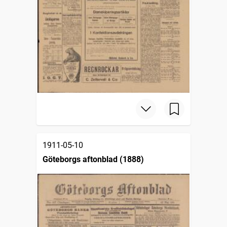
1911-05-10
Göteborgs aftonblad (1888)