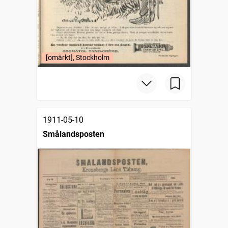
[omärkt], Stockholm
1911-05-10
Smålandsposten