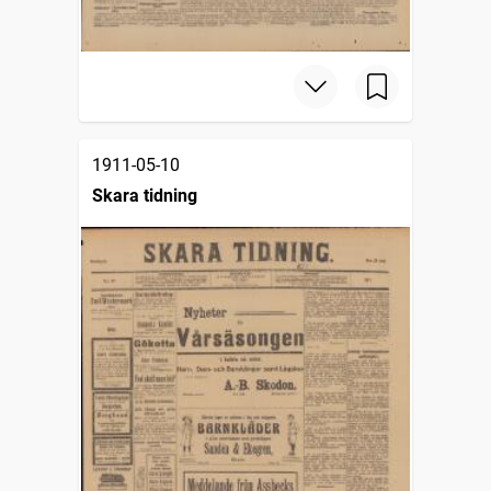
1911-05-10
Skara tidning