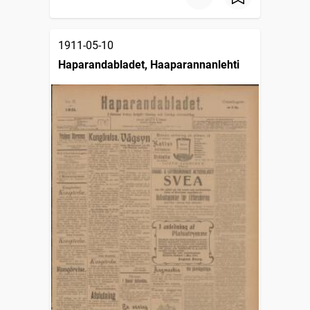
1911-05-10
Haparandabladet, Haaparannanlehti