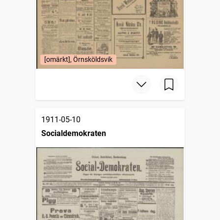
[omärkt], Örnsköldsvik
1911-05-10
Socialdemokraten