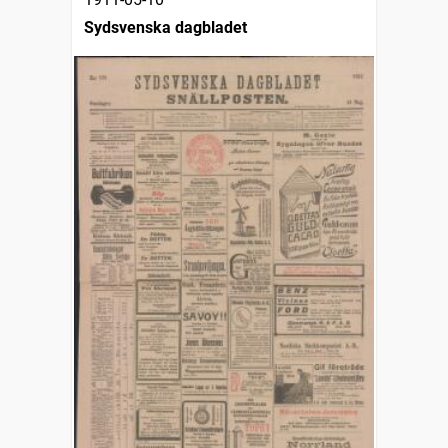
Sydsvenska dagbladet