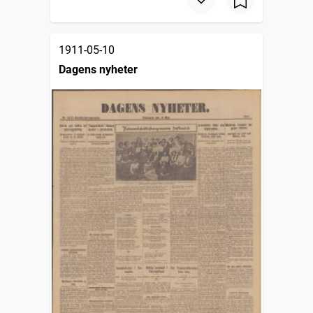
1911-05-10
Dagens nyheter