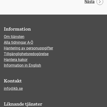
Nästa
Information
Om tjänsten
Alla tidningar A-Ö
Hantering av personuppgifter
Tillgänglighetsredogörelse
Hantera kakor
Information in English
Kontakt
info@kb.se
Liknande tjänster