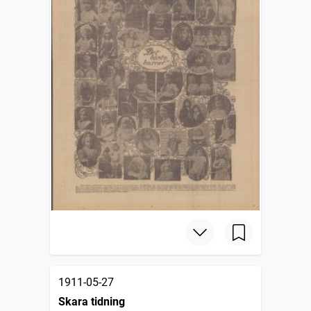
1911-05-27
Skara tidning