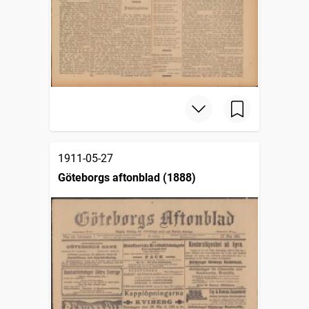
1911-05-27
Göteborgs aftonblad (1888)