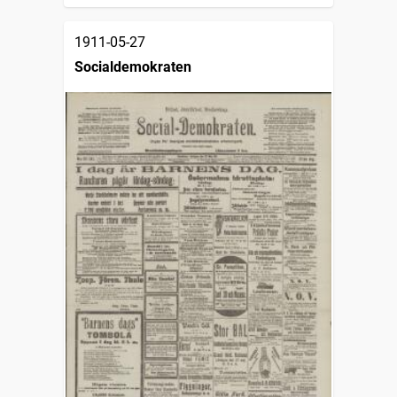
1911-05-27
Socialdemokraten