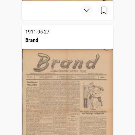
1911-05-27
Brand