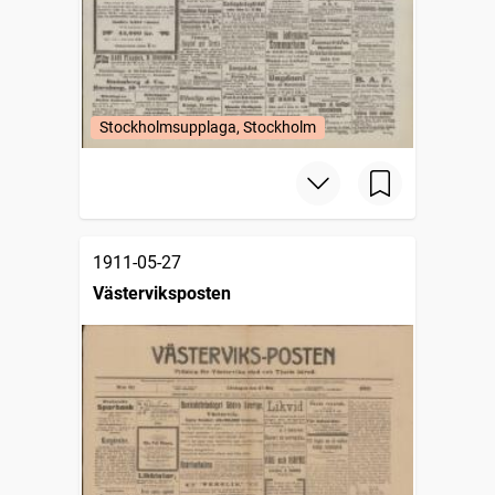
Stockholmsupplaga, Stockholm
1911-05-27
Västerviksposten