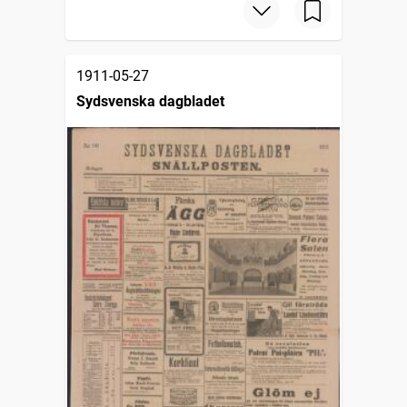
1911-05-27
Sydsvenska dagbladet