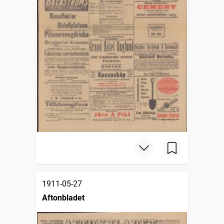
1911-05-27
Aftonbladet