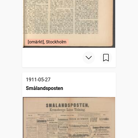
[omärkt], Stockholm
1911-05-27
Smålandsposten