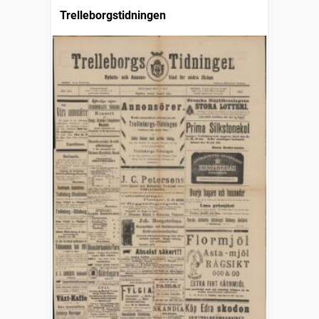
Trelleborgstidningen