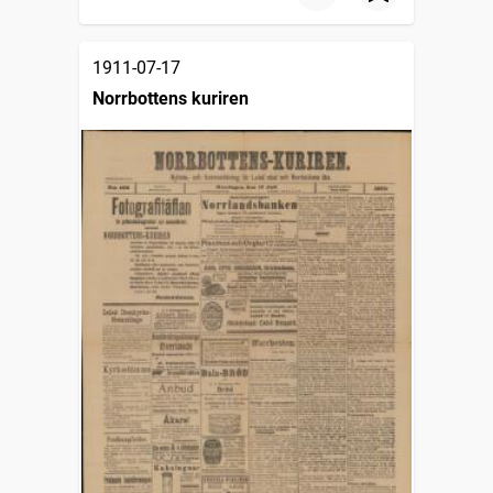
1911-07-17
Norrbottens kuriren