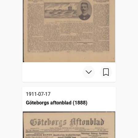
1911-07-17
Göteborgs aftonblad (1888)