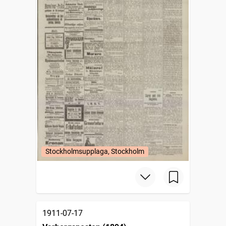
Stockholmsupplaga, Stockholm
1911-07-17