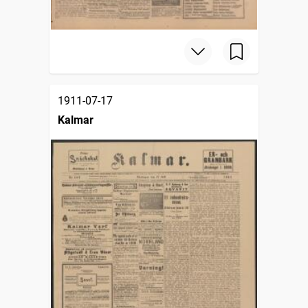
1911-07-17
Kalmar