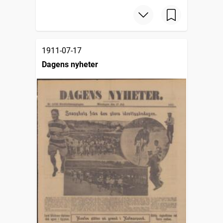
1911-07-17
Dagens nyheter