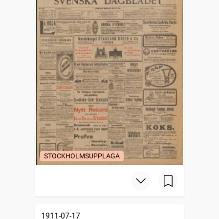
STOCKHOLMSUPPLAGA
1911-07-17