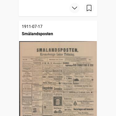
1911-07-17
Smålandsposten