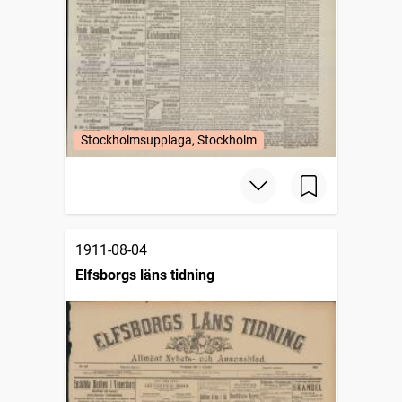
Stockholmsupplaga, Stockholm
1911-08-04
Elfsborgs läns tidning