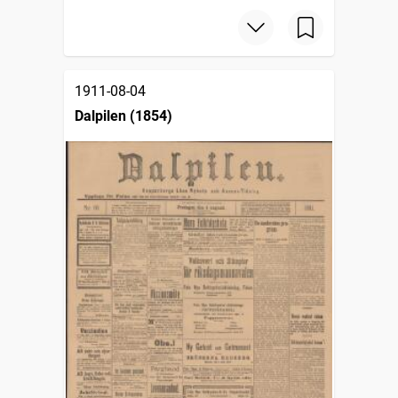
1911-08-04
Dalpilen (1854)