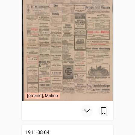
[omärkt], Malmö
1911-08-04