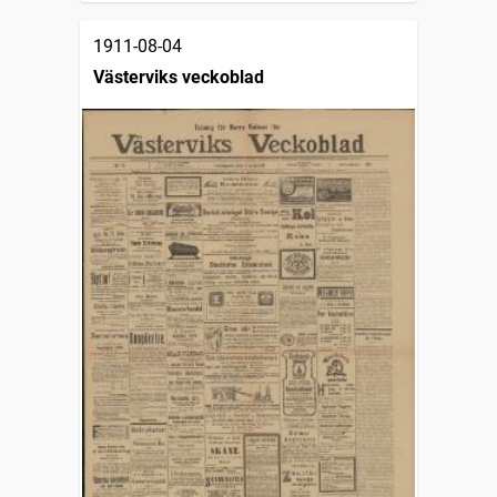
1911-08-04
Västerviks veckoblad