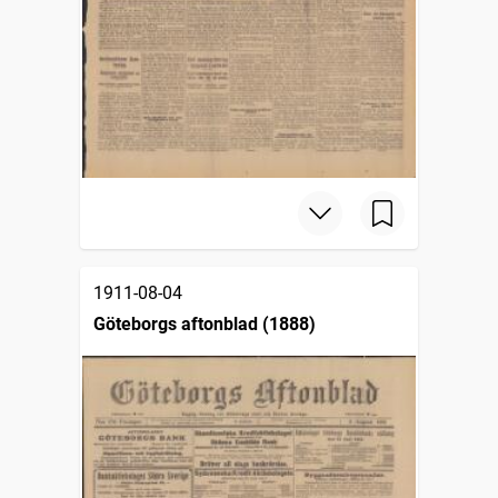
1911-08-04
Göteborgs aftonblad (1888)