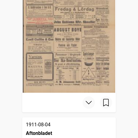
1911-08-04
Aftonbladet