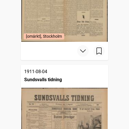
[omärkt], Stockholm
1911-08-04
Sundsvalls tidning