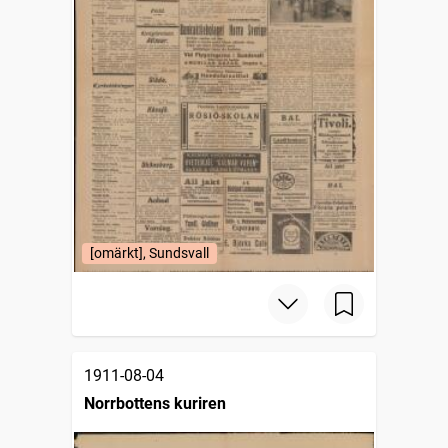
[omärkt], Sundsvall
1911-08-04
Norrbottens kuriren