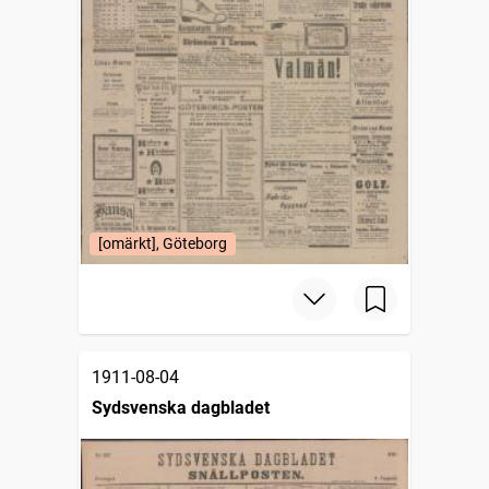
[omärkt], Göteborg
1911-08-04
Sydsvenska dagbladet