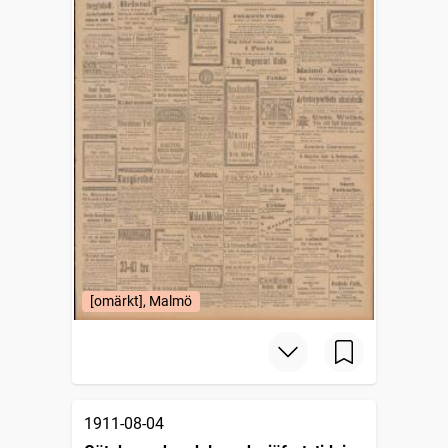
[omärkt], Malmö
1911-08-04