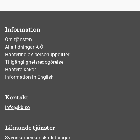
Information
Om tjänsten
Alla tidningar A-Ö
Hantering av personuppgifter
Tillgänglighetsredogörelse
Hantera kakor
Information in English
Kontakt
info@kb.se
Liknande tjänster
Svenskamerikanska tidningar