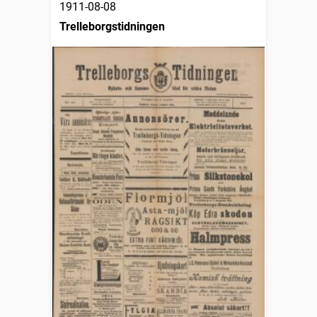
1911-08-08
Trelleborgstidningen