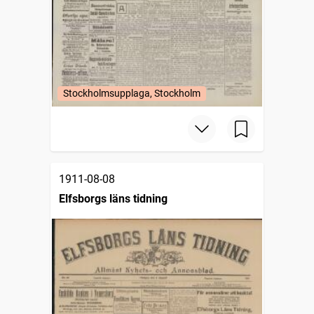
Stockholmsupplaga, Stockholm
1911-08-08
Elfsborgs läns tidning