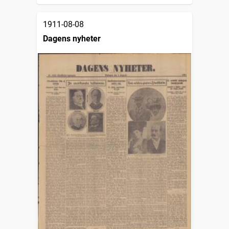
1911-08-08
Dagens nyheter