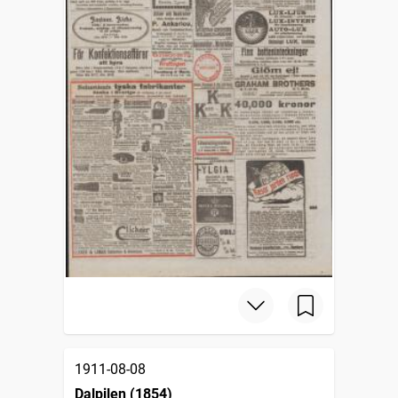
1911-08-08
Dalpilen (1854)