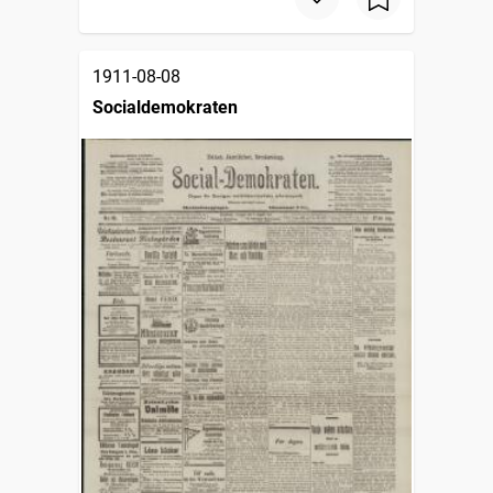
1911-08-08
Socialdemokraten