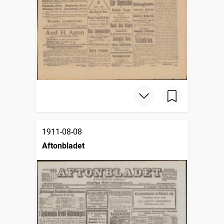
1911-08-08
Aftonbladet