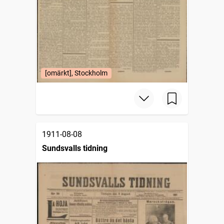
[omärkt], Stockholm
1911-08-08
Sundsvalls tidning