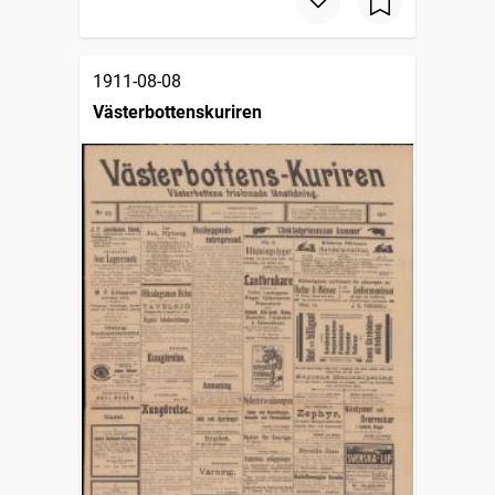
1911-08-08
Västerbottenskuriren