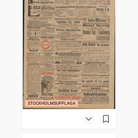
STOCKHOLMSUPPLAGA