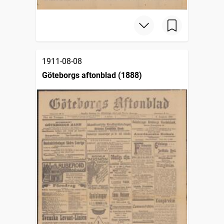
1911-08-08
Göteborgs aftonblad (1888)